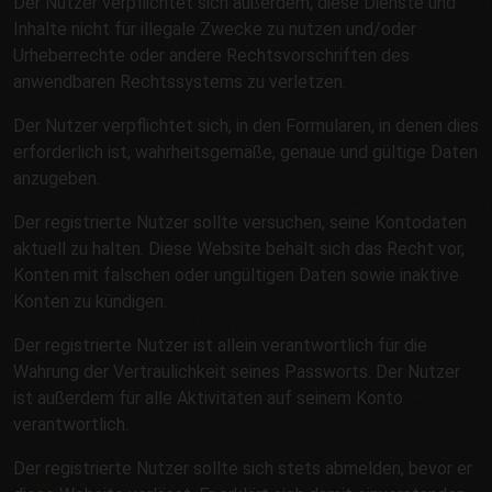
Der Nutzer verpflichtet sich außerdem, diese Dienste und
Inhalte nicht für illegale Zwecke zu nutzen und/oder
Urheberrechte oder andere Rechtsvorschriften des
anwendbaren Rechtssystems zu verletzen.
Der Nutzer verpflichtet sich, in den Formularen, in denen dies
erforderlich ist, wahrheitsgemäße, genaue und gültige Daten
anzugeben.
Der registrierte Nutzer sollte versuchen, seine Kontodaten
aktuell zu halten. Diese Website behält sich das Recht vor,
Konten mit falschen oder ungültigen Daten sowie inaktive
Konten zu kündigen.
Der registrierte Nutzer ist allein verantwortlich für die
Wahrung der Vertraulichkeit seines Passworts. Der Nutzer
ist außerdem für alle Aktivitäten auf seinem Konto
verantwortlich.
Der registrierte Nutzer sollte sich stets abmelden, bevor er