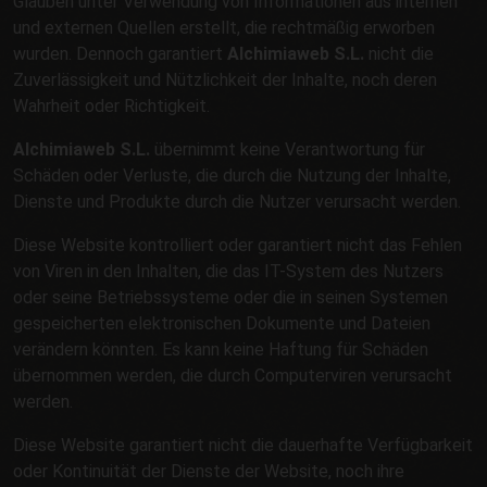
Glauben unter Verwendung von Informationen aus internen
und externen Quellen erstellt, die rechtmäßig erworben
wurden. Dennoch garantiert
Alchimiaweb S.L.
nicht die
Zuverlässigkeit und Nützlichkeit der Inhalte, noch deren
Wahrheit oder Richtigkeit.
Alchimiaweb S.L.
übernimmt keine Verantwortung für
Schäden oder Verluste, die durch die Nutzung der Inhalte,
Dienste und Produkte durch die Nutzer verursacht werden.
Diese Website kontrolliert oder garantiert nicht das Fehlen
von Viren in den Inhalten, die das IT-System des Nutzers
oder seine Betriebssysteme oder die in seinen Systemen
gespeicherten elektronischen Dokumente und Dateien
verändern könnten. Es kann keine Haftung für Schäden
übernommen werden, die durch Computerviren verursacht
werden.
Diese Website garantiert nicht die dauerhafte Verfügbarkeit
oder Kontinuität der Dienste der Website, noch ihre