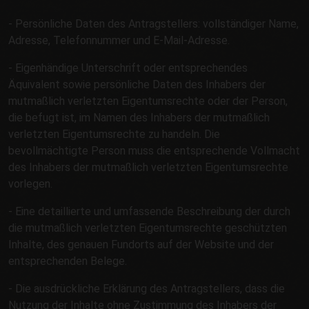
- Persönliche Daten des Antragstellers: vollständiger Name,
Adresse, Telefonnummer und E-Mail-Adresse.
- Eigenhändige Unterschrift oder entsprechendes
Äquivalent sowie persönliche Daten des Inhabers der
mutmaßlich verletzten Eigentumsrechte oder der Person,
die befugt ist, im Namen des Inhabers der mutmaßlich
verletzten Eigentumsrechte zu handeln. Die
bevollmächtigte Person muss die entsprechende Vollmacht
des Inhabers der mutmaßlich verletzten Eigentumsrechte
vorlegen.
- Eine detaillierte und umfassende Beschreibung der durch
die mutmaßlich verletzten Eigentumsrechte geschützten
Inhalte, des genauen Fundorts auf der Website und der
entsprechenden Belege.
- Die ausdrückliche Erklärung des Antragstellers, dass die
Nutzung der Inhalte ohne Zustimmung des Inhabers der