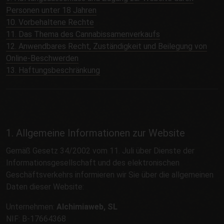
Personen unter 18 Jahren
10. Vorbehaltene Rechte
11. Das Thema des Cannabissamenverkaufs
12. Anwendbares Recht, Zuständigkeit und Beilegung von
Online-Beschwerden
13. Haftungsbeschränkung
1. Allgemeine Informationen zur Website
Gemäß Gesetz 34/2002 vom 11. Juli über Dienste der
Informationsgesellschaft und des elektronischen
Geschäftsverkehrs informieren wir Sie über die allgemeinen
Daten dieser Website:
Unternehmen:
Alchimiaweb, SL
NIF: B-17664368