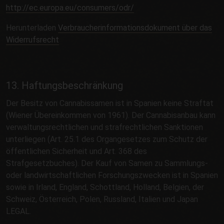
http://ec.europa.eu/consumers/odr/
Herunterladen
Verbraucherinformationsdokument über das
Widerrufsrecht
13. Haftungsbeschränkung
Der Besitz von Cannabissamen ist in Spanien keine Straftat
(Wiener Übereinkommen von 1961). Der Cannabisanbau kann
verwaltungsrechtlichen und strafrechtlichen Sanktionen
unterliegen (Art. 25.1 des Organgesetzes zum Schutz der
öffentlichen Sicherheit und Art. 368 des
Strafgesetzbuches). Der Kauf von Samen zu Sammlungs-
oder landwirtschaftlichen Forschungszwecken ist in Spanien
sowie in Irland, England, Schottland, Holland, Belgien, der
Schweiz, Österreich, Polen, Russland, Italien und Japan
LEGAL.