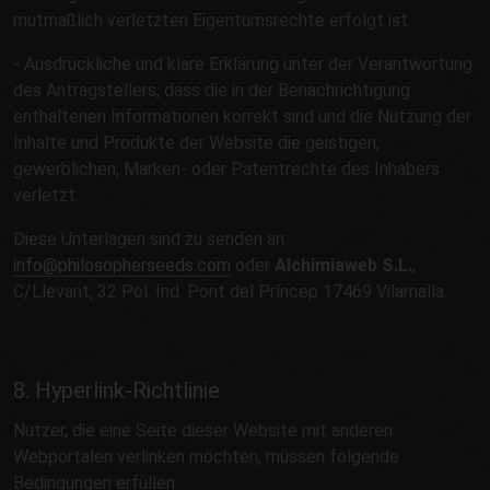
mutmaßlich verletzten Eigentumsrechte erfolgt ist.
- Ausdrückliche und klare Erklärung unter der Verantwortung
des Antragstellers, dass die in der Benachrichtigung
enthaltenen Informationen korrekt sind und die Nutzung der
Inhalte und Produkte der Website die geistigen,
gewerblichen, Marken- oder Patentrechte des Inhabers
verletzt.
Diese Unterlagen sind zu senden an:
info@philosopherseeds.com
oder
Alchimiaweb S.L.
,
C/Llevant, 32 Pol. Ind. Pont del Príncep 17469 Vilamalla.
8. Hyperlink-Richtlinie
Nutzer, die eine Seite dieser Website mit anderen
Webportalen verlinken möchten, müssen folgende
Bedingungen erfüllen: