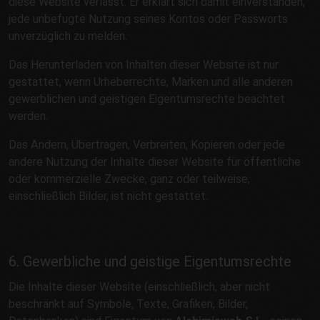
diese Website verlässt. Er erklärt sich damit einverstanden,
jede unbefugte Nutzung seines Kontos oder Passworts
unverzüglich zu melden.
Das Herunterladen von Inhalten dieser Website ist nur
gestattet, wenn Urheberrechte, Marken und alle anderen
gewerblichen und geistigen Eigentumsrechte beachtet
werden.
Das Ändern, Übertragen, Verbreiten, Kopieren oder jede
andere Nutzung der Inhalte dieser Website für öffentliche
oder kommerzielle Zwecke, ganz oder teilweise,
einschließlich Bilder, ist nicht gestattet.
6. Gewerbliche und geistige Eigentumsrechte
Die Inhalte dieser Website (einschließlich, aber nicht
beschränkt auf Symbole, Texte, Grafiken, Bilder,