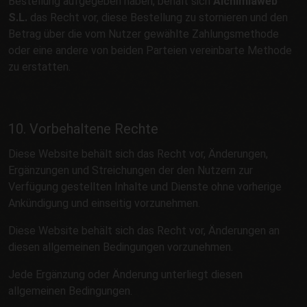
Bestellung aufgegeben haben, behält sich
Alchimiaweb
S.L.
das Recht vor, diese Bestellung zu stornieren und den
Betrag über die vom Nutzer gewählte Zahlungsmethode
oder eine andere von beiden Parteien vereinbarte Methode
zu erstatten.
10. Vorbehaltene Rechte
Diese Website behält sich das Recht vor, Änderungen,
Ergänzungen und Streichungen der den Nutzern zur
Verfügung gestellten Inhalte und Dienste ohne vorherige
Ankündigung und einseitig vorzunehmen.
Diese Website behält sich das Recht vor, Änderungen an
diesen allgemeinen Bedingungen vorzunehmen.
Jede Ergänzung oder Änderung unterliegt diesen
allgemeinen Bedingungen.