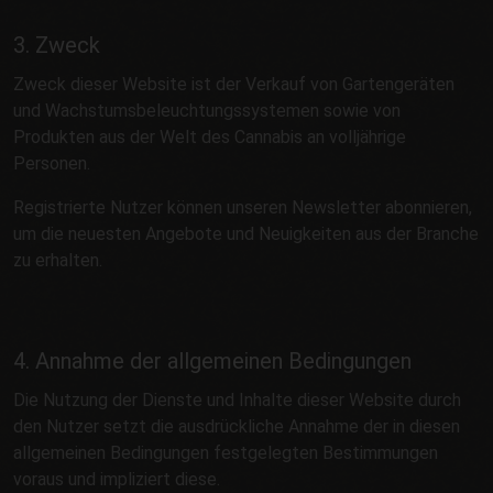
3. Zweck
Zweck dieser Website ist der Verkauf von Gartengeräten
und Wachstumsbeleuchtungssystemen sowie von
Produkten aus der Welt des Cannabis an volljährige
Personen.
Registrierte Nutzer können unseren Newsletter abonnieren,
um die neuesten Angebote und Neuigkeiten aus der Branche
zu erhalten.
4. Annahme der allgemeinen Bedingungen
Die Nutzung der Dienste und Inhalte dieser Website durch
den Nutzer setzt die ausdrückliche Annahme der in diesen
allgemeinen Bedingungen festgelegten Bestimmungen
voraus und impliziert diese.