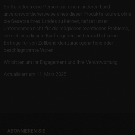
Sollte jedoch eine Person aus einem anderen Land
unverantwortlicherweise eines dieser Produkte kaufen, ohne
die Gesetze ihres Landes zu kennen, haftet unser
Unternehmen nicht für die möglichen rechtlichen Probleme,
die sich aus diesem Kauf ergeben, und erstattet keine
Beträge für von Zollbehörden zurückgehaltene oder
beschlagnahmte Waren.
Wir bitten um Ihr Engagement und Ihre Verantwortung.
Aktualisiert am 11. März 2025.
ABONNIEREN SIE