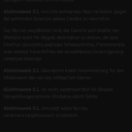
Alchimiaweb S.L.
möchte niemanden dazu verleiten, gegen
die geltenden Gesetze seines Landes zu verstoßen.
Der Nutzer verpflichtet sich, die Dienste und Inhalte der
Website nicht für illegale Aktivitäten zu nutzen, die eine
Straftat darstellen und/oder Urheberrechte, Patentrechte
oder andere Vorschriften der anwendbaren Gesetzgebung
verletzen könnten.
Alchimiaweb S.L.
übernimmt keine Verantwortung für den
Missbrauch der von uns verkauften Samen.
Alchimiaweb S.L.
ist nicht verantwortlich für illegale
Verwendungen unserer Produkte durch Dritte.
Alchimiaweb S.L.
ermutigt seine Nutzer,
verantwortungsbewusst zu handeln.