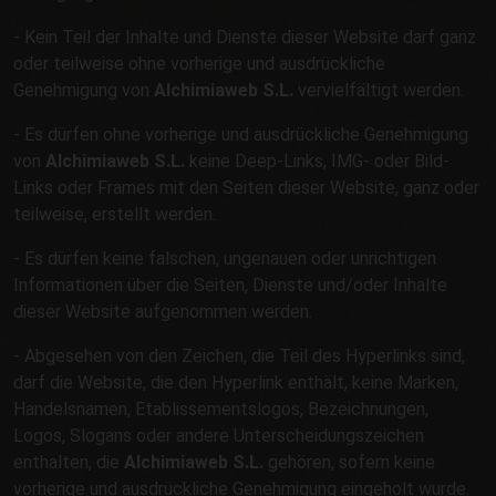
- Kein Teil der Inhalte und Dienste dieser Website darf ganz
oder teilweise ohne vorherige und ausdrückliche
Genehmigung von
Alchimiaweb S.L.
vervielfältigt werden.
- Es dürfen ohne vorherige und ausdrückliche Genehmigung
von
Alchimiaweb S.L.
keine Deep-Links, IMG- oder Bild-
Links oder Frames mit den Seiten dieser Website, ganz oder
teilweise, erstellt werden.
- Es dürfen keine falschen, ungenauen oder unrichtigen
Informationen über die Seiten, Dienste und/oder Inhalte
dieser Website aufgenommen werden.
- Abgesehen von den Zeichen, die Teil des Hyperlinks sind,
darf die Website, die den Hyperlink enthält, keine Marken,
Handelsnamen, Etablissementslogos, Bezeichnungen,
Logos, Slogans oder andere Unterscheidungszeichen
enthalten, die
Alchimiaweb S.L.
gehören, sofern keine
vorherige und ausdrückliche Genehmigung eingeholt wurde.