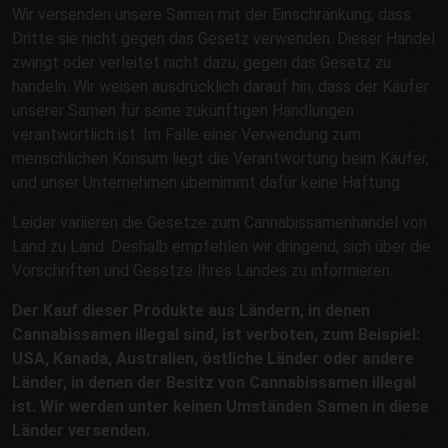
Wir versenden unsere Samen mit der Einschränkung, dass
Dritte sie nicht gegen das Gesetz verwenden. Dieser Handel
zwingt oder verleitet nicht dazu, gegen das Gesetz zu
handeln. Wir weisen ausdrücklich darauf hin, dass der Käufer
unserer Samen für seine zukünftigen Handlungen
verantwortlich ist. Im Falle einer Verwendung zum
menschlichen Konsum liegt die Verantwortung beim Käufer,
und unser Unternehmen übernimmt dafür keine Haftung.
Leider variieren die Gesetze zum Cannabissamenhandel von
Land zu Land. Deshalb empfehlen wir dringend, sich über die
Vorschriften und Gesetze Ihres Landes zu informieren.
Der Kauf dieser Produkte aus Ländern, in denen
Cannabissamen illegal sind, ist verboten, zum Beispiel:
USA, Kanada, Australien, östliche Länder oder andere
Länder, in denen der Besitz von Cannabissamen illegal
ist. Wir werden unter keinen Umständen Samen in diese
Länder versenden.