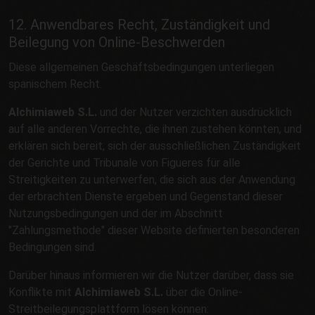
12. Anwendbares Recht, Zuständigkeit und
Beilegung von Online-Beschwerden
Diese allgemeinen Geschäftsbedingungen unterliegen
spanischem Recht.
Alchimiaweb S.L.
und der Nutzer verzichten ausdrücklich
auf alle anderen Vorrechte, die ihnen zustehen könnten, und
erklären sich bereit, sich der ausschließlichen Zuständigkeit
der Gerichte und Tribunale von Figueres für alle
Streitigkeiten zu unterwerfen, die sich aus der Anwendung
der erbrachten Dienste ergeben und Gegenstand dieser
Nutzungsbedingungen und der im Abschnitt
"Zahlungsmethode" dieser Website definierten besonderen
Bedingungen sind.
Darüber hinaus informieren wir die Nutzer darüber, dass sie
Konflikte mit
Alchimiaweb S.L.
über die Online-
Streitbeilegungsplattform lösen können: