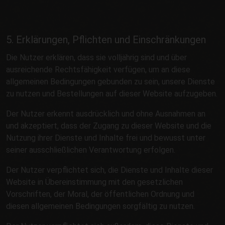
5. Erklärungen, Pflichten und Einschränkungen
Die Nutzer erklären, dass sie volljährig sind und über
ausreichende Rechtsfähigkeit verfügen, um an diese
allgemeinen Bedingungen gebunden zu sein, unsere Dienste
zu nutzen und Bestellungen auf dieser Website aufzugeben.
Der Nutzer erkennt ausdrücklich und ohne Ausnahmen an
und akzeptiert, dass der Zugang zu dieser Website und die
Nutzung ihrer Dienste und Inhalte frei und bewusst unter
seiner ausschließlichen Verantwortung erfolgen.
Der Nutzer verpflichtet sich, die Dienste und Inhalte dieser
Website in Übereinstimmung mit den gesetzlichen
Vorschriften, der Moral, der öffentlichen Ordnung und
diesen allgemeinen Bedingungen sorgfältig zu nutzen.