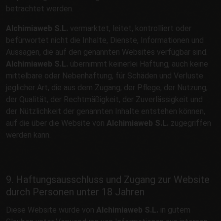
betrachtet werden.
Alchimiaweb S.L.
vermarktet, leitet, kontrolliert oder
befürwortet nicht die Inhalte, Dienste, Informationen und
Aussagen, die auf den genannten Websites verfügbar sind.
Alchimiaweb S.L.
übernimmt keinerlei Haftung, auch keine
mittelbare oder Nebenhaftung, für Schäden und Verluste
jeglicher Art, die aus dem Zugang, der Pflege, der Nutzung,
der Qualität, der Rechtmäßigkeit, der Zuverlässigkeit und
der Nützlichkeit der genannten Inhalte entstehen können,
auf die über die Website von
Alchimiaweb S.L.
zugegriffen
werden kann.
9. Haftungsausschluss und Zugang zur Website
durch Personen unter 18 Jahren
Diese Website wurde von
Alchimiaweb S.L.
in gutem