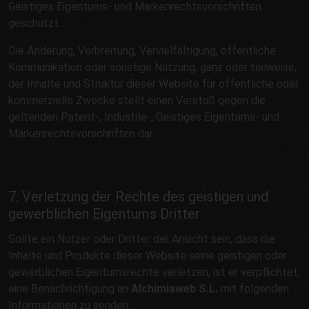
Geistiges Eigentums- und Markenrechtsvorschriften
geschützt.
Die Änderung, Verbreitung, Vervielfältigung, öffentliche
Kommunikation oder sonstige Nutzung, ganz oder teilweise,
der Inhalte und Struktur dieser Website für öffentliche oder
kommerzielle Zwecke stellt einen Verstoß gegen die
geltenden Patent-, Industrie-, Geistiges Eigentums- und
Markenrechtsvorschriften dar.
7. Verletzung der Rechte des geistigen und
gewerblichen Eigentums Dritter
Sollte ein Nutzer oder Dritter der Ansicht sein, dass die
Inhalte und Produkte dieser Website seine geistigen oder
gewerblichen Eigentumsrechte verletzen, ist er verpflichtet,
eine Benachrichtigung an
Alchimiaweb S.L.
mit folgenden
Informationen zu senden: