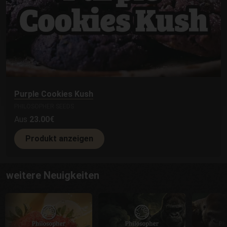
Purple Cookies Kush
PHILOSOPHER SEEDS
Aus
23.00€
Produkt anzeigen
weitere Neuigkeiten