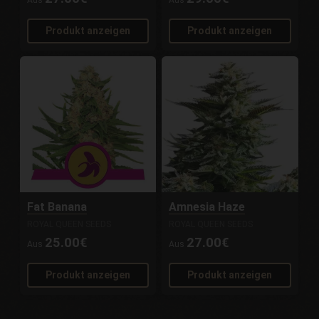
Aus
Aus
Produkt anzeigen
Produkt anzeigen
Fat Banana
Amnesia Haze
ROYAL QUEEN SEEDS
ROYAL QUEEN SEEDS
25.00€
27.00€
Aus
Aus
Produkt anzeigen
Produkt anzeigen