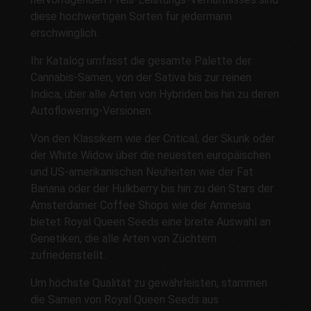
diese hochwertigen Sorten für jedermann
erschwinglich.
Ihr Katalog umfasst die gesamte Palette der
Cannabis-Samen, von der Sativa bis zur reinen
Indica, über alle Arten von Hybriden bis hin zu deren
Autoflowering-Versionen.
Von den Klassikern wie der Critical, der Skunk oder
der White Widow über die neuesten europäischen
und US-amerikanischen Neuheiten wie der Fat
Banana oder der Hulkberry bis hin zu den Stars der
Amsterdamer Coffee Shops wie der Amnesia
bietet Royal Queen Seeds eine breite Auswahl an
Genetiken, die alle Arten von Züchtern
zufriedenstellt.
Um höchste Qualität zu gewährleisten, stammen
die Samen von Royal Queen Seeds aus