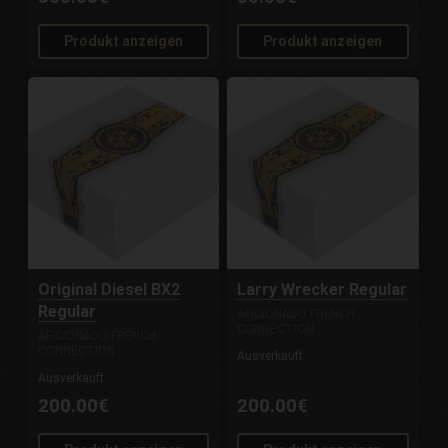
Produkt anzeigen
Produkt anzeigen
Original Diesel BX2
Larry Wrecker Regular
Regular
AFICIONADO FRENCH
CONNECTION
AFICIONADO FRENCH
CONNECTION
Ausverkauft
Ausverkauft
200.00€
200.00€