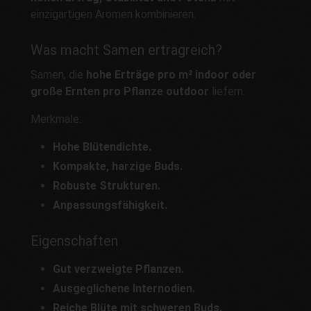
einzigartigen Aromen kombinieren.
Was macht Samen ertragreich?
Samen, die
hohe Erträge pro m² indoor oder
große Ernten pro Pflanze outdoor
liefern.
Merkmale:
Hohe Blütendichte.
Kompakte, harzige Buds.
Robuste Strukturen.
Anpassungsfähigkeit.
Eigenschaften
Gut verzweigte Pflanzen.
Ausgeglichene Internodien.
Reiche Blüte mit schweren Buds.