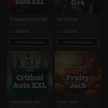
Tropicanna Auto XXL
Gorilla Glue
PHILOSOPHER SEEDS
PHILOSOPHER SEEDS
25.00€
23.00€
Aus
Aus
Produkt anzeigen
Produkt anzeigen
Critical Auto XXL
Fruity Jack
PHILOSOPHER SEEDS
PHILOSOPHER SEEDS