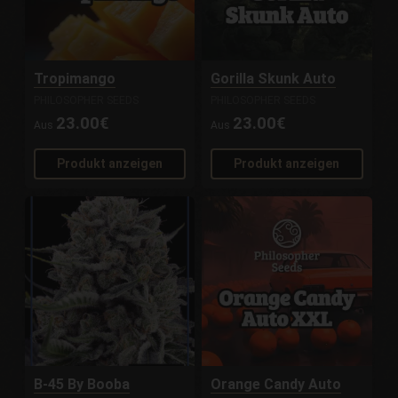
Tropimango
Gorilla Skunk Auto
PHILOSOPHER SEEDS
PHILOSOPHER SEEDS
23.00€
23.00€
Aus
Aus
Produkt anzeigen
Produkt anzeigen
B-45 By Booba
Orange Candy Auto