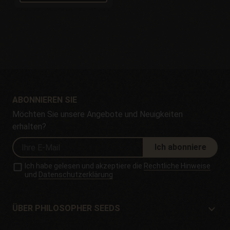
ABONNIEREN SIE
Möchten Sie unsere Angebote und Neuigkeiten
erhalten?
Ich abonniere
Ich habe gelesen und akzeptiere die
Rechtliche Hinweise
und
Datenschutzerklärung
ÜBER PHILOSOPHER SEEDS
Über Philosopher Seeds