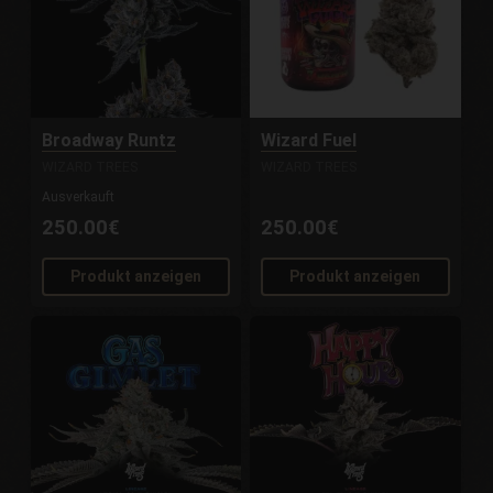
Broadway Runtz
Wizard Fuel
WIZARD TREES
WIZARD TREES
Ausverkauft
250.00€
250.00€
Produkt anzeigen
Produkt anzeigen