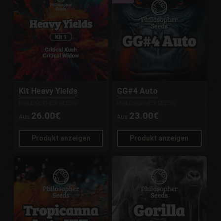
Kit Heavy Yields
GG#4 Auto
PHILOSOPHER SEEDS
PHILOSOPHER SEEDS
26.00€
23.00€
Aus
Aus
Produkt anzeigen
Produkt anzeigen