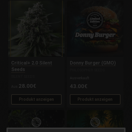
Critical+ 2.0 Silent
Donny Burger (GMO)
Seeds
PHILOSOPHER SEEDS
SILENT SEEDS
Ausverkauft
28.00€
43.00€
Aus
Produkt anzeigen
Produkt anzeigen