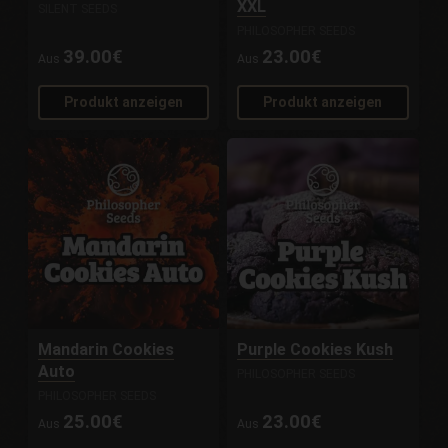
XXL
SILENT SEEDS
PHILOSOPHER SEEDS
39.00€
23.00€
Aus
Aus
Produkt anzeigen
Produkt anzeigen
Mandarin Cookies
Purple Cookies Kush
Auto
PHILOSOPHER SEEDS
PHILOSOPHER SEEDS
25.00€
23.00€
Aus
Aus