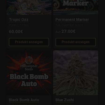
Tropic Ozz
Permanent Marker
PERFECT TREE
PHILOSOPHER SEEDS
27.00€
60.00€
Aus
Produkt anzeigen
Produkt anzeigen
Black Bomb Auto
Blue Zushi