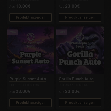
18.00€
23.00€
Aus
Aus
Produkt anzeigen
Produkt anzeigen
-20%
-20%
Purple Sunset Auto
Gorilla Punch Auto
PHILOSOPHER SEEDS
PHILOSOPHER SEEDS
23.00€
23.00€
Aus
Aus
Produkt anzeigen
Produkt anzeigen