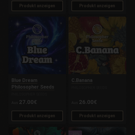
Produkt anzeigen
Produkt anzeigen
Blue Dream
C.Banana
Philosopher Seeds
PHILOSOPHER SEEDS
PHILOSOPHER SEEDS
27.00€
26.00€
Aus
Aus
Produkt anzeigen
Produkt anzeigen
-20%