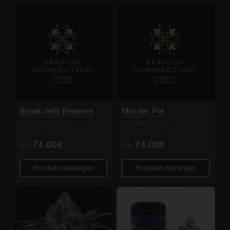
Royal Jelly Reserve
Murder Pie
AFICIONADO FRENCH
AFICIONADO FRENCH
CONNECTION
CONNECTION
74.00€
74.00€
Aus
Aus
Produkt anzeigen
Produkt anzeigen