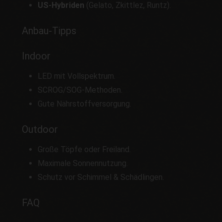
US-Hybriden
(Gelato, Zkittlez, Runtz).
Anbau-Tipps
Indoor
LED mit Vollspektrum.
SCROG/SOG-Methoden.
Gute Nährstoffversorgung.
Outdoor
Große Töpfe oder Freiland.
Maximale Sonnennutzung.
Schutz vor Schimmel & Schädlingen.
FAQ