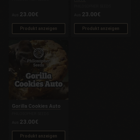
PHILOSOPHER SEEDS
23.00€
23.00€
Aus
Aus
Produkt anzeigen
Produkt anzeigen
Gorilla Cookies Auto
PHILOSOPHER SEEDS
23.00€
Aus
Produkt anzeigen