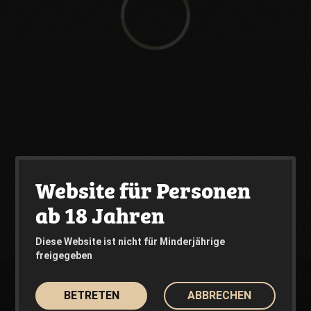
Website für Personen
ab 18 Jahren
Diese Website ist nicht für Minderjährige
freigegeben
BETRETEN
ABBRECHEN
ABONNIEREN SIE