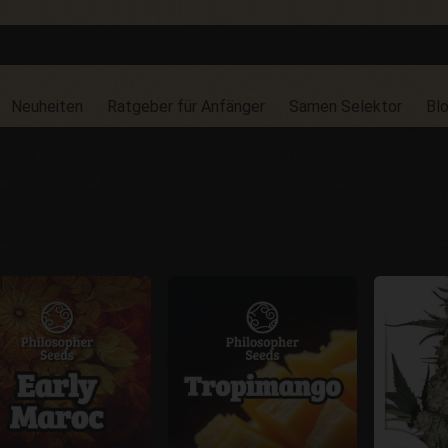
Neuheiten
Ratgeber für Anfänger
Samen Selektor
Bl