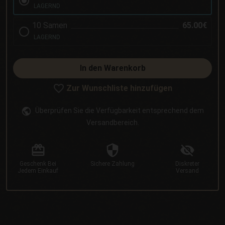
LAGERND
10 Samen
65.00€
LAGERND
In den Warenkorb
Zur Wunschliste hinzufügen
Überprüfen Sie die Verfügbarkeit entsprechend dem
Versandbereich.
Geschenk
Bei
Sichere
Zahlung
Diskreter
Jedem Einkauf
Versand