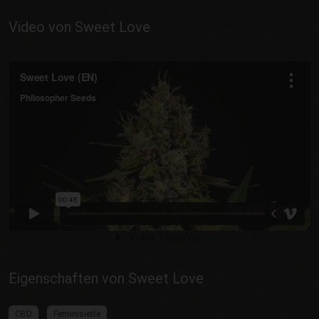
Video von Sweet Love
Eigenschaften von Sweet Love
CBD
Feminisierte