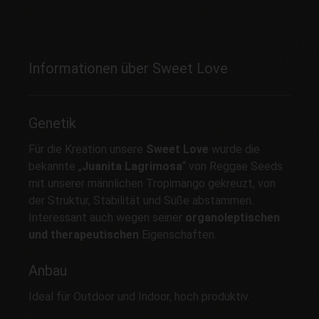
Informationen über Sweet Love
Genetik
Für die Kreation unsere
Sweet Love
wurde die
bekannte „
Juanita Lagrimosa
“ von Reggae Seeds
mit unserer männlichen Tropimango gekreuzt, von
der Struktur, Stabilität und Süße abstammen.
Interessant auch wegen seiner
organoleptischen
und therapeutischen
Eigenschaften.
Anbau
Ideal für Outdoor und Indoor, hoch produktiv.