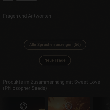
Fragen und Antworten
Alle Sprachen anzeigen (56)
Neue Frage
Produkte im Zusammenhang mit Sweet Love
(Philosopher Seeds)