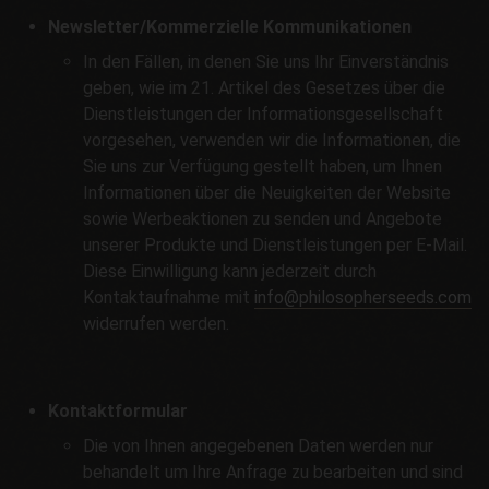
Newsletter/Kommerzielle Kommunikationen
In den Fällen, in denen Sie uns Ihr Einverständnis
geben, wie im 21. Artikel des Gesetzes über die
Dienstleistungen der Informationsgesellschaft
vorgesehen, verwenden wir die Informationen, die
Sie uns zur Verfügung gestellt haben, um Ihnen
Informationen über die Neuigkeiten der Website
sowie Werbeaktionen zu senden und Angebote
unserer Produkte und Dienstleistungen per E-Mail.
Diese Einwilligung kann jederzeit durch
Kontaktaufnahme mit
info@philosopherseeds.com
widerrufen werden.
Kontaktformular
Die von Ihnen angegebenen Daten werden nur
behandelt um Ihre Anfrage zu bearbeiten und sind