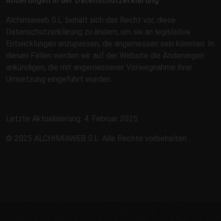
Änderungen in der Datenschutzerklärung
Alchimiaweb S.L. behält sich das Recht vor, diese
Datenschutzerklärung zu ändern, um sie an legislative
Entwicklungen anzupassen, die angemessen sein könnten. In
diesen Fällen werden wir auf der Website die Änderungen
ankündigen, die mit angemessener Vorwegnahme ihrer
Umsetzung eingeführt wurden.
Letzte Aktualisierung: 4. Februar 2025
© 2025 ALCHIMIAWEB S.L. Alle Rechte vorbehalten