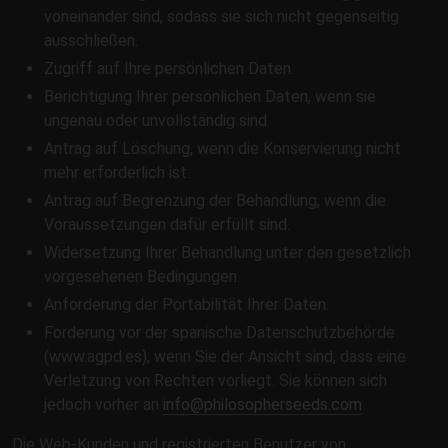
voneinander sind, sodass sie sich nicht gegenseitig
ausschließen.
Zugriff auf Ihre persönlichen Daten.
Berichtigung Ihrer persönlichen Daten, wenn sie
ungenau oder unvollständig sind.
Antrag auf Löschung, wenn die Konservierung nicht
mehr erforderlich ist.
Antrag auf Begrenzung der Behandlung, wenn die
Voraussetzungen dafür erfüllt sind.
Widersetzung Ihrer Behandlung unter den gesetzlich
vorgesehenen Bedingungen.
Anforderung der Portabilität Ihrer Daten.
Forderung vor der spanische Datenschutzbehörde
(www.agpd.es), wenn Sie der Ansicht sind, dass eine
Verletzung von Rechten vorliegt. Sie können sich
jedoch vorher an
info@philosopherseeds.com
Die Web-Kunden und registrierten Benutzer von