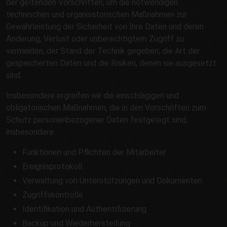
der geltenden Vorschriften, um die notwendigen
technischen und organisatorischen Maßnahmen zur
Gewährleistung der Sicherheit von Ihre Daten und deren
Änderung, Verlust oder unberechtigtem Zugriff zu
vermeiden, der Stand der Technik gegeben, die Art der
gespeicherten Daten und die Risiken, denen sie ausgesetzt
sind.
Insbesondere ergreifen wir die einschlägigen und
obligatorischen Maßnahmen, die in den Vorschriften zum
Schutz personenbezogener Daten festgelegt sind,
insbesondere:
Funktionen und Pflichten der Mitarbeiter
Ereignisprotokoll
Verwaltung von Unterstützungen und Dokumenten
Zugriffskontrolle
Identifikation und Authentifizierung
Backup und Wiederherstellung