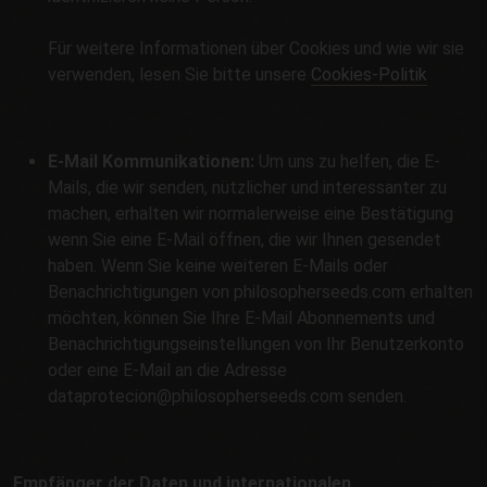
Für weitere Informationen über Cookies und wie wir sie
verwenden, lesen Sie bitte unsere
Cookies-Politik
E-Mail Kommunikationen:
Um uns zu helfen, die E-
Mails, die wir senden, nützlicher und interessanter zu
machen, erhalten wir normalerweise eine Bestätigung
wenn Sie eine E-Mail öffnen, die wir Ihnen gesendet
haben. Wenn Sie keine weiteren E-Mails oder
Benachrichtigungen von philosopherseeds.com erhalten
möchten, können Sie Ihre E-Mail Abonnements und
Benachrichtigungseinstellungen von Ihr Benutzerkonto
oder eine E-Mail an die Adresse
dataprotecion@philosopherseeds.com senden.
Empfänger der Daten und internationalen