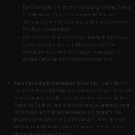
Die Daten, die Sie uns zur Verfügung stellen (Name,
E-Mail-Adresse), werden verwendet um die
Anfrage nach Informationen zu dem angegebenen
Produkt zu bearbeiten.
Der Vorname ohne Nachname und die Frage sowie
die Antwort können vom Moderator auf der
Webseite veröffentlicht werden, wenn dies für
andere Benutzer als nützlich erachtet wird.
Automatische Information:
Jedes Mal, wenn Sie mit
unserer Website interagieren, erhalten und speichern wir
Informationen. Zum Beispiel verwenden wir wie andere
Websites Cookies, um Informationen zu sammeln, wenn
Ihr Browser auf philosopherseeds.com zugreift. Die
gesammelten Daten sind statistische Daten über die
Aktionen und Browsing-Muster unserer Benutzer und
identifizieren keine Person.