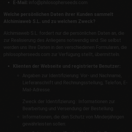
E-Mail:
info@philosopherseeds.com
Welche persönlichen Daten ihrer Kunden sammelt
Alchimiaweb S.L. und zu welchem Zweck?
Alchimiaweb S.L. fordert nur die persönlichen Daten an, die
zur Realisierung des Anliegens notwendig sind. Sie selbst
werden uns Ihre Daten in den verschiedenen Formularen, die
philosopherseeds.com zur Verfügung stellt, übermitteln.
Klienten der Webseite und registrierte Benutzer:
Angaben zur Identifizierung: Vor- und Nachname,
Lieferanschrift und Rechnungsstellung, Telefon, E-
Mail-Adresse.
Zweck der Identifizierung : Informationen zur
Bearbeitung und Versendung der Bestellung.
Informationen, die den Schutz von Minderjährigen
gewährleisten sollen: