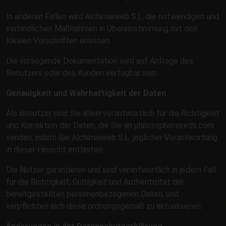
In anderen Fällen wird Alchimiaweb S.L. die notwendigen und
verbindlichen Maßnahmen in Übereinstimmung mit den
lokalen Vorschriften erlassen.
Die vorliegende Dokumentation wird auf Anfrage des
Benutzers oder des Kunden verfügbar sein.
Genauigkeit und Wahrhaftigkeit der Daten
Als Benutzer sind Sie allein verantwortlich für die Richtigkeit
und Korrektion der Daten, die Sie an philosopherseeds.com
senden, indem Sie Alchimiaweb S.L. jeglicher Verantwortung
in dieser Hinsicht entlasten.
Die Nutzer garantieren und sind verantwortlich in jedem Fall
für die Richtigkeit, Gültigkeit und Authentizität der
bereitgestellten personenbezogenen Daten, und
verpflichten sich diese ordnungsgemäß zu aktualisieren.