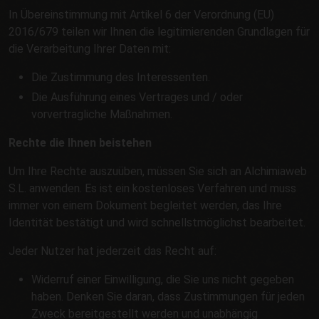
In Übereinstimmung mit Artikel 6 der Verordnung (EU)
2016/679 teilen wir Ihnen die legitimierenden Grundlagen für
die Verarbeitung Ihrer Daten mit:
Die Zustimmung des Interessenten.
Die Ausführung eines Vertrages und / oder
vorvertragliche Maßnahmen.
Rechte die Ihnen beistehen
Um Ihre Rechte auszuüben, müssen Sie sich an Alchimiaweb
S.L. anwenden. Es ist ein kostenloses Verfahren und muss
immer von einem Dokument begleitet werden, das Ihre
Identität bestätigt und wird schnellstmöglichst bearbeitet.
Jeder Nutzer hat jederzeit das Recht auf:
Widerruf einer Einwilligung, die Sie uns nicht gegeben
haben. Denken Sie daran, dass Zustimmungen für jeden
Zweck bereitgestellt werden und unabhängig