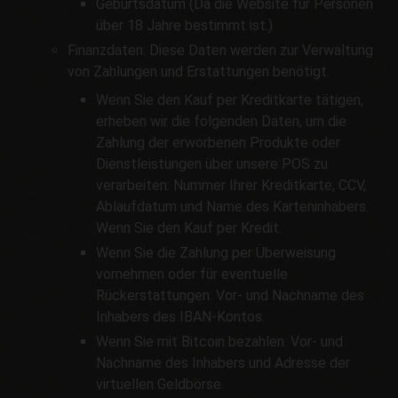
Geburtsdatum (Da die Website für Personen
über 18 Jahre bestimmt ist.)
Finanzdaten: Diese Daten werden zur Verwaltung
von Zahlungen und Erstattungen benötigt.
Wenn Sie den Kauf per Kreditkarte tätigen,
erheben wir die folgenden Daten, um die
Zahlung der erworbenen Produkte oder
Dienstleistungen über unsere POS zu
verarbeiten: Nummer Ihrer Kreditkarte, CCV,
Ablaufdatum und Name des Karteninhabers.
Wenn Sie den Kauf per Kredit.
Wenn Sie die Zahlung per Überweisung
vornehmen oder für eventuelle
Rückerstattungen: Vor- und Nachname des
Inhabers des IBAN-Kontos.
Wenn Sie mit Bitcoin bezahlen: Vor- und
Nachname des Inhabers und Adresse der
virtuellen Geldbörse.