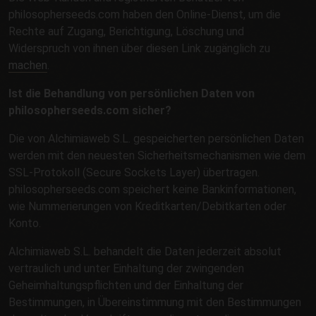
philosopherseeds.com haben den Online-Dienst, um die
Rechte auf Zugang, Berichtigung, Löschung und
Widerspruch von ihnen über diesen Link zugänglich zu
machen
.
Ist die Behandlung von persönlichen Daten von
philosopherseeds.com sicher?
Die von Alchimiaweb S.L. gespeicherten persönlichen Daten
werden mit den neuesten Sicherheitsmechanismen wie dem
SSL-Protokoll (Secure Sockets Layer) übertragen.
philosopherseeds.com speichert keine Bankinformationen,
wie Nummerierungen von Kreditkarten/Debitkarten oder
Konto.
Alchimiaweb S.L. behandelt die Daten jederzeit absolut
vertraulich und unter Einhaltung der zwingenden
Geheimhaltungspflichten und der Einhaltung der
Bestimmungen, in Übereinstimmung mit den Bestimmungen