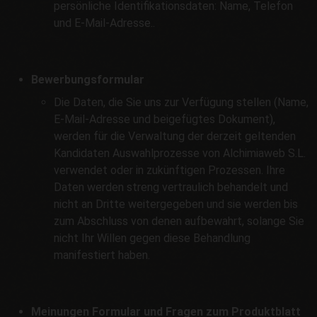
persönliche Identifikationsdaten: Name, Telefon
und E-Mail-Adresse..
Bewerbungsformular
Die Daten, die Sie uns zur Verfügung stellen (Name,
E-Mail-Adresse und beigefügtes Dokument),
werden für die Verwaltung der derzeit geltenden
Kandidaten Auswahlprozesse von Alchimiaweb S.L.
verwendet oder in zukünftigen Prozessen. Ihre
Daten werden streng vertraulich behandelt und
nicht an Dritte weitergegeben und sie werden bis
zum Abschluss von denen aufbewahrt, solange Sie
nicht Ihr Willen gegen diese Behandlung
manifestiert haben.
Meinungen Formular und Fragen zum Produktblatt