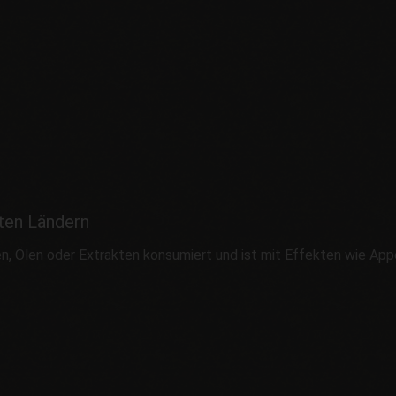
ten Ländern
ten, Ölen oder Extrakten konsumiert und ist mit Effekten wie Ap