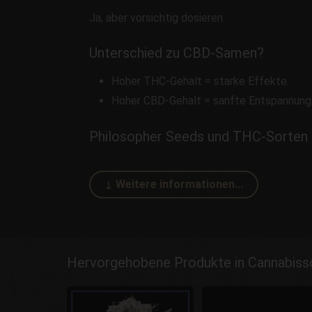
Ja, aber vorsichtig dosieren.
Unterschied zu CBD-Samen?
Hoher THC-Gehalt = starke Effekte.
Hoher CBD-Gehalt = sanfte Entspannung
Philosopher Seeds und THC-Sorten
Hervorgehobene Produkte in Cannabis