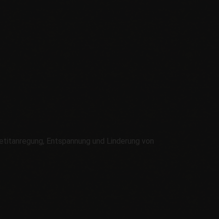
petitanregung, Entspannung und Linderung von