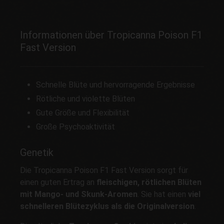
Informationen über Tropicanna Poison F1
Fast Version
Schnelle Blüte und hervorragende Ergebnisse
Rötliche und violette Blüten
Gute Größe und Flexibilität
Große Psychoaktivität
Genetik
Die Tropicanna Poison F1 Fast Version sorgt für
einen guten Ertrag an
fleischigen, rötlichen Blüten
mit Mango- und Skunk-Aromen
. Sie hat einen
viel
schnelleren Blütezyklus als die Originalversion
.