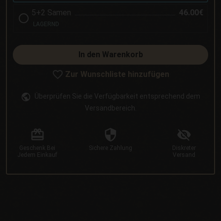
5+2 Samen
46.00€
LAGERND
In den Warenkorb
Zur Wunschliste hinzufügen
Überprüfen Sie die Verfügbarkeit entsprechend dem
Versandbereich.
Geschenk
Bei
Sichere
Zahlung
Diskreter
Jedem Einkauf
Versand