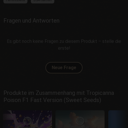
Feminisierte
USA-Samen
Fragen und Antworten
Es gibt noch keine Fragen zu diesem Produkt – stelle die
erste!
Neue Frage
Produkte im Zusammenhang mit Tropicanna
Poison F1 Fast Version (Sweet Seeds)
-20%