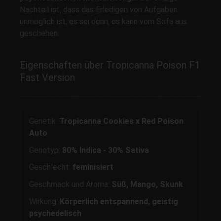
Nachteil ist, dass das Erledigen von Aufgaben
unmöglich ist, es sei denn, es kann vom Sofa aus
geschehen.
Eigenschaften über Tropicanna Poison F1
Fast Version
Genetik:
Tropicanna Cookies x Red Poison
Auto
Genotyp:
80% Indica - 30% Sativa
Geschlecht:
feminisiert
Geschmack und Aroma:
Süß, Mango, Skunk
Wirkung:
Körperlich entspannend, geistig
psychedelisch