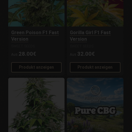
Green Poison F1 Fast
Gorilla Girl F1 Fast
Version
Version
SWEET SEEDS
SWEET SEEDS
28.00€
32.00€
Aus
Aus
Produkt anzeigen
Produkt anzeigen