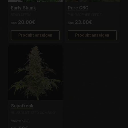
Early Skunk
Pure CBG
SENSI SEEDS
PHILOSOPHER SEEDS
20.00€
23.00€
Aus
Aus
Produkt anzeigen
Produkt anzeigen
Supafreak
HUMBOLDT SEED COMPANY
Ausverkauft