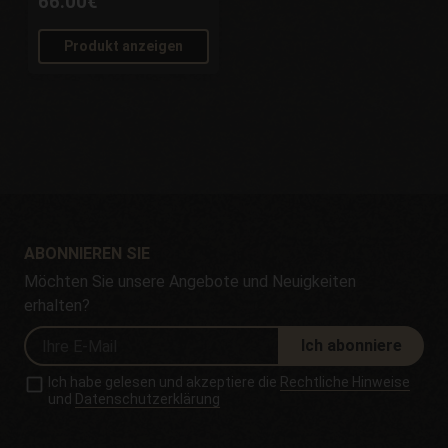
66.00€
Produkt anzeigen
ABONNIEREN SIE
Möchten Sie unsere Angebote und Neuigkeiten
erhalten?
Ich abonniere
Ich habe gelesen und akzeptiere die
Rechtliche Hinweise
und
Datenschutzerklärung