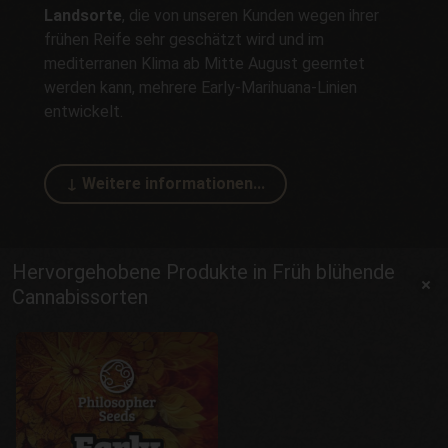
Landsorte
, die von unseren Kunden wegen ihrer
frühen Reife sehr geschätzt wird und im
mediterranen Klima ab Mitte August geerntet
werden kann, mehrere Early-Marihuana-Linien
entwickelt.
Hervorgehobene Produkte in Früh blühende
Cannabissorten