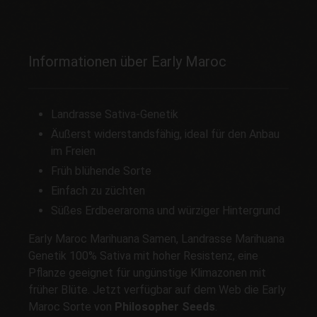
Informationen über Early Maroc
Landrasse Sativa-Genetik
Äußerst widerstandsfähig, ideal für den Anbau
im Freien
Früh blühende Sorte
Einfach zu züchten
Süßes Erdbeeraroma und würziger Hintergrund
Early Maroc Marihuana Samen, Landrasse Marihuana
Genetik 100% Sativa mit hoher Resistenz, eine
Pflanze geeignet für ungünstige Klimazonen mit
früher Blüte. Jetzt verfügbar auf dem Web die Early
Maroc Sorte von
Philosopher Seeds
.