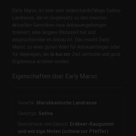
Early Maroc ist eine sehr widerstandsfähige Sativa-
Landrasse, die im Gegensatz zu den meisten
aktuellen Genetiken raue Anbauumgebungen
toleriert, eine längere Blütezeit hat und
anspruchsvoller im Anbau ist. Das macht Early
Maroc zu einer guten Wahl für Anbauanfänger oder
für diejenigen, die
in kurzer
Zeit einfache und gute
Ergebnisse erzielen wollen.
Eigenschaften über Early Maroc
Genetik:
Marokkanische Landrasse
Genotyp:
Sativa
Geschmack und Geruch:
Erdbeer-Kaugummi
und würzige Noten (schwarzer Pfeffer)