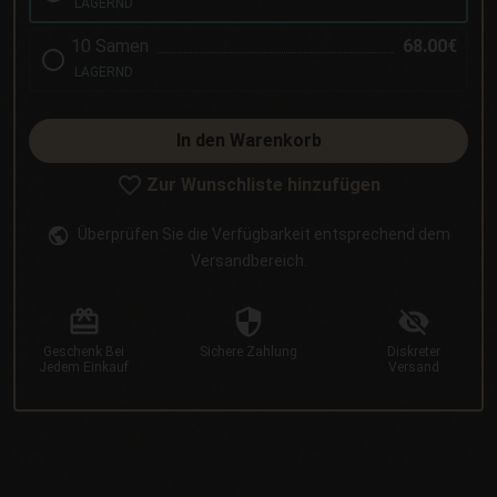
LAGERND
10 Samen
68.00€
LAGERND
In den Warenkorb
Zur Wunschliste hinzufügen
Überprüfen Sie die Verfügbarkeit entsprechend dem
Versandbereich.
Geschenk
Bei
Sichere
Zahlung
Diskreter
Jedem Einkauf
Versand