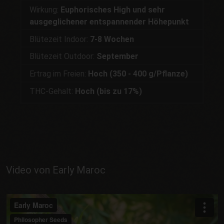
Wirkung:
Euphorisches High und sehr
ausgeglichener entspannender Höhepunkt
Blütezeit Indoor:
7-8 Wochen
Blütezeit Outdoor:
September
Ertrag im Freien:
Hoch (350 - 400 g/Pflanze)
THC-Gehalt:
Hoch (bis zu 17%)
Video von Early Maroc