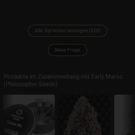
Alle Sprachen anzeigen (220)
Neue Frage
Produkte im Zusammenhang mit Early Maroc
(Philosopher Seeds)