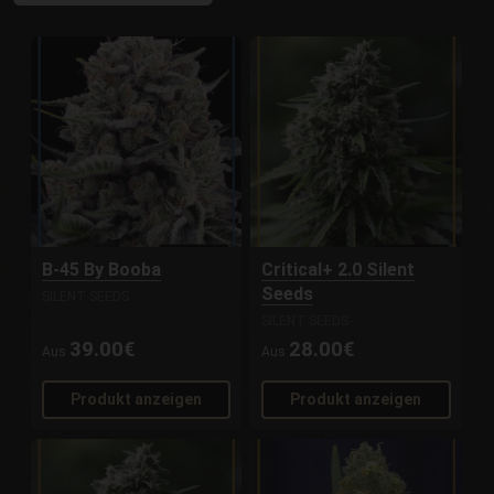
B-45 By Booba
Critical+ 2.0 Silent
Seeds
SILENT SEEDS
SILENT SEEDS
39.00€
28.00€
Aus
Aus
Produkt anzeigen
Produkt anzeigen