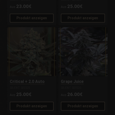
23.00€
25.00€
Aus
Aus
Produkt anzeigen
Produkt anzeigen
Critical + 2.0 Auto
Grape Juice
SILENT SEEDS
SILENT SEEDS
25.00€
26.00€
Aus
Aus
Produkt anzeigen
Produkt anzeigen