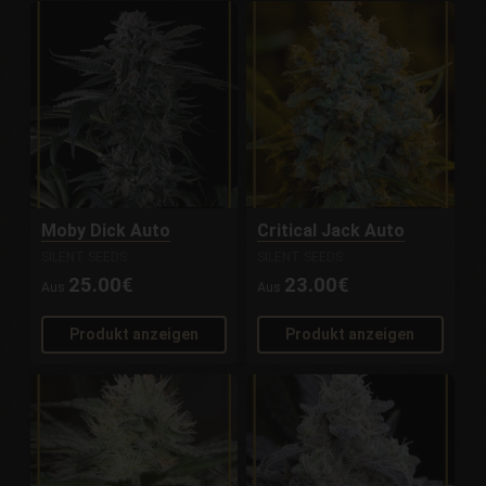
Moby Dick Auto
Critical Jack Auto
SILENT SEEDS
SILENT SEEDS
25.00€
23.00€
Aus
Aus
Produkt anzeigen
Produkt anzeigen