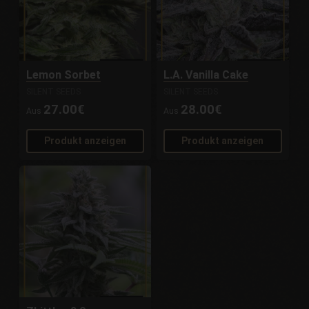
Lemon Sorbet
L.A. Vanilla Cake
SILENT SEEDS
SILENT SEEDS
27.00€
28.00€
Aus
Aus
Produkt anzeigen
Produkt anzeigen