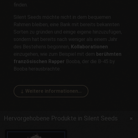
finden.
Silent Seeds möchte nicht in dem bequemen
Rahmen bleiben, eine Bank mit bereits bekannten
Sorten zu gründen und einige eigene hinzuzufügen,
sondern hat bereits nach weniger als einem Jahr
des Bestehens begonnen,
Kollaborationen
einzugehen, wie zum Beispiel mit dem
berühmten
französischen Rapper
Booba, der die B-45 by
Booba herausbrachte.
Hervorgehobene Produkte in Silent Seeds