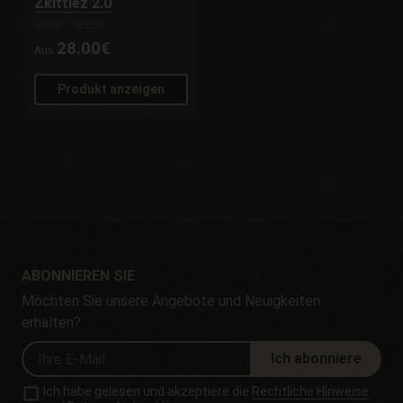
Zkittlez 2.0
SILENT SEEDS
28.00€
Aus
Produkt anzeigen
ABONNIEREN SIE
Möchten Sie unsere Angebote und Neuigkeiten
erhalten?
Ich abonniere
Ich habe gelesen und akzeptiere die
Rechtliche Hinweise