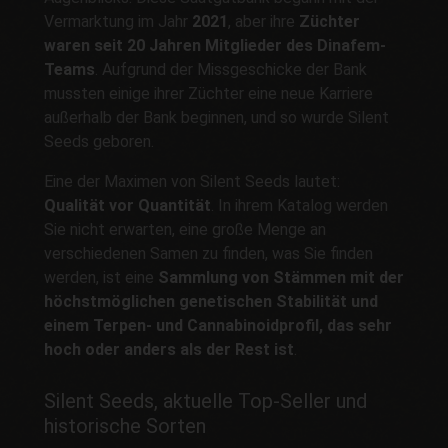
Vermarktung im Jahr
2021
, aber ihre
Züchter
waren seit 20 Jahren Mitglieder des Dinafem-
Teams
. Aufgrund der Missgeschicke der Bank
mussten einige ihrer Züchter eine neue Karriere
außerhalb der Bank beginnen, und so wurde Silent
Seeds geboren.
Eine der Maximen von Silent Seeds lautet:
Qualität vor Quantität
. In ihrem Katalog werden
Sie nicht erwarten, eine große Menge an
verschiedenen Samen zu finden, was Sie finden
werden, ist eine
Sammlung von Stämmen mit der
höchstmöglichen genetischen Stabilität und
einem Terpen- und Cannabinoidprofil, das sehr
hoch oder anders als der Rest ist
.
Silent Seeds, aktuelle Top-Seller und
historische Sorten