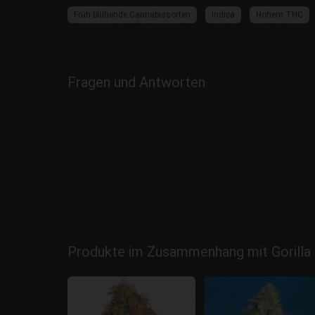
Früh blühende Cannabissorten
Indica
Hohem THC
Fragen und Antworten
Produkte im Zusammenhang mit Gorilla 