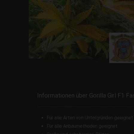
Informationen über Gorilla Girl F1 Fa
Für alle Arten von Untergründen geeignet
Für alle Anbaumethoden geeignet