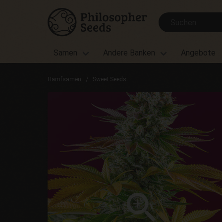
Samen
Andere Banken
Angebote
Hamfsamen
Sweet Seeds