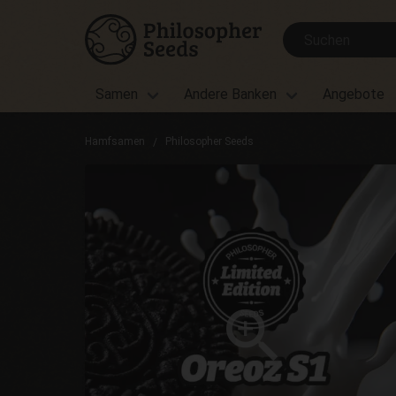
Samen
Andere Banken
Angebote
Hamfsamen
Philosopher Seeds