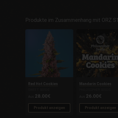
Produkte im Zusammenhang mit ORZ S1
Red Hot Cookies
Mandarin Cookies
SWEET SEEDS
PHILOSOPHER SEEDS
28.00€
26.00€
Aus
Aus
Produkt anzeigen
Produkt anzeigen