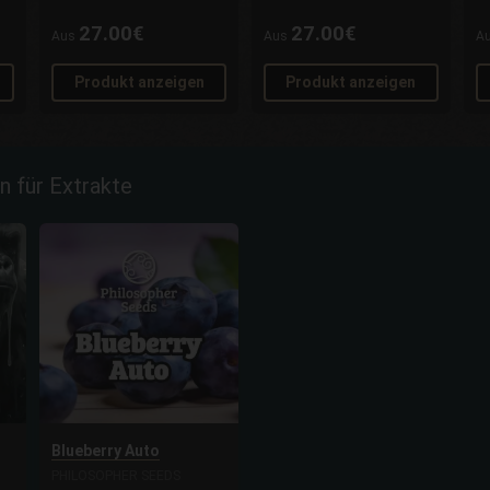
27.00€
27.00€
Aus
Aus
A
Produkt anzeigen
Produkt anzeigen
n für Extrakte
Blueberry Auto
PHILOSOPHER SEEDS