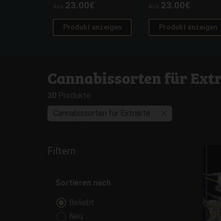
23.00€
23.00€
Aus
Aus
Produkt anzeigen
Produkt anzeigen
Cannabissorten für Ext
30
Produkte
Cannabissorten für Extrakte
Filtern
Sortieren nach
Beliebt
Neu