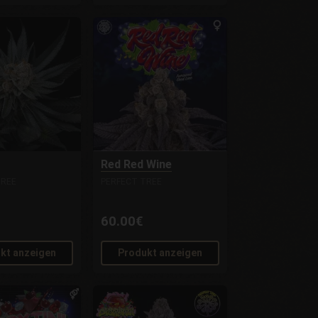
Red Red Wine
TREE
PERFECT TREE
60.00€
kt anzeigen
Produkt anzeigen