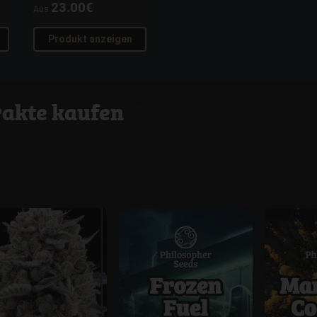
23.00€
Aus
Produkt anzeigen
rakte kaufen