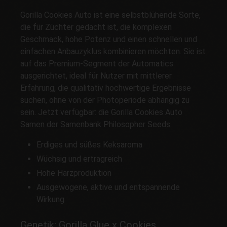
Gorilla Cookies Auto ist eine selbstblühende Sorte,
die für Züchter gedacht ist, die komplexen
Geschmack, hohe Potenz und einen schnellen und
einfachen Anbauzyklus kombinieren möchten. Sie ist
auf das Premium-Segment der Automatics
ausgerichtet, ideal für Nutzer mit mittlerer
Erfahrung, die qualitativ hochwertige Ergebnisse
suchen, ohne von der Photoperiode abhängig zu
sein. Jetzt verfügbar: die Gorilla Cookies Auto
Samen der Samenbank Philosopher Seeds.
Erdiges und süßes Keksaroma
Wüchsig und ertragreich
Hohe Harzproduktion
Ausgewogene, aktive und entspannende
Wirkung
Genetik: Gorilla Glue x Cookies