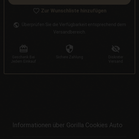
Zur Wunschliste hinzufügen
Überprüfen Sie die Verfügbarkeit entsprechend dem
Versandbereich.
Geschenk
Bei
Sichere
Zahlung
Diskreter
Jedem Einkauf
Versand
Informationen über Gorilla Cookies Auto