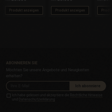
Produkt anzeigen
Produkt anzeigen
Produ
ABONNIEREN SIE
Möchten Sie unsere Angebote und Neuigkeiten
erhalten?
Ich abonniere
Ich habe gelesen und akzeptiere die
Rechtliche Hinweise
und
Datenschutzerklärung