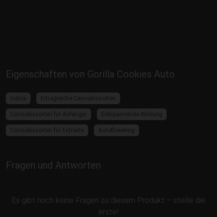
Eigenschaften von Gorilla Cookies Auto
Indica
Ertragreiche Cannabissorten
Cannabissorten für Anfänger
Entspannende Wirkung
Cannabissorten für Extrakte
Autoflowering
Fragen und Antworten
Es gibt noch keine Fragen zu diesem Produkt – stelle die
erste!