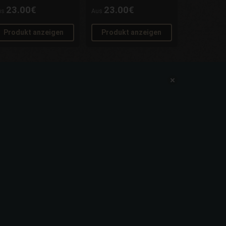
23.00€
23.00€
us
Aus
Produkt anzeigen
Produkt anzeigen