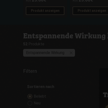
Aus
Aus
Produkt anzeigen
Produkt anzeigen
Entspannende Wirkung 
52
Produkte
Entspannende Wirkung
Filtern
Sortieren nach
Beliebt
Neu