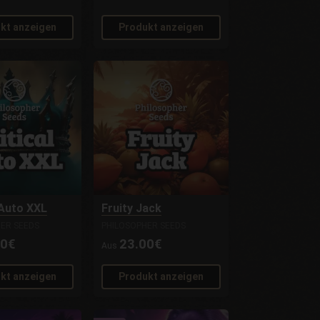
kt anzeigen
Produkt anzeigen
 Auto XXL
Fruity Jack
ER SEEDS
PHILOSOPHER SEEDS
00€
23.00€
Aus
kt anzeigen
Produkt anzeigen