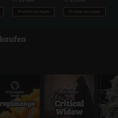
Aus
Aus
Produkt anzeigen
Produkt anzeigen
kaufen