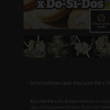
Informationen über Key Lime Pie x D
Key Lime Pie x Do-Si-Dos
Marihuana produzie
Harz und kompakte Knospen. Es ist eine Marih