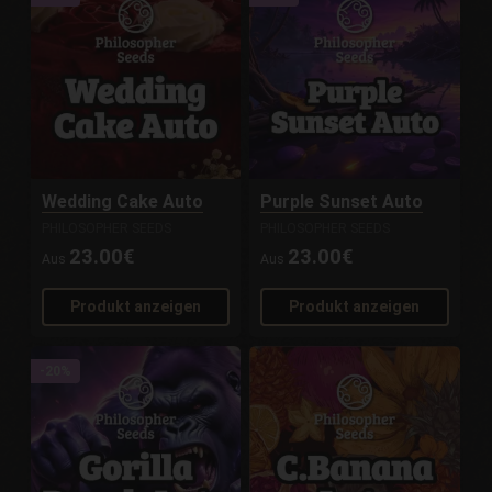
Wedding Cake Auto
Purple Sunset Auto
PHILOSOPHER SEEDS
PHILOSOPHER SEEDS
23.00€
23.00€
Aus
Aus
Produkt anzeigen
Produkt anzeigen
-20%