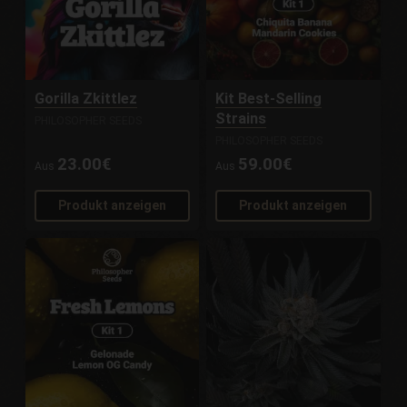
Gorilla Zkittlez
Kit Best-Selling
Strains
PHILOSOPHER SEEDS
PHILOSOPHER SEEDS
23.00€
59.00€
Aus
Aus
Produkt anzeigen
Produkt anzeigen