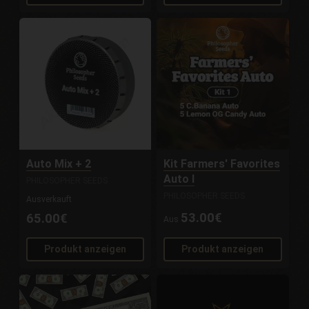
Auto Mix + 2
Kit Farmers' Favorites
Auto I
PHILOSOPHER SEEDS
PHILOSOPHER SEEDS
Ausverkauft
53.00€
65.00€
Aus
Produkt anzeigen
Produkt anzeigen