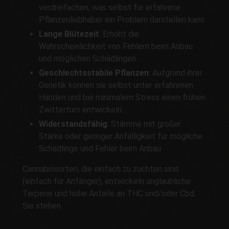
verdreifachen, was selbst für erfahrene
Pflanzenliebhaber ein Problem darstellen kann
Lange Blütezeit
: Erhöht die
Wahrscheinlichkeit von Fehlern beim Anbau
und möglichen Schädlingen.
Geschlechtsstabile Pflanzen
: Aufgrund ihrer
Genetik können sie selbst unter erfahrenen
Händen und bei minimalem Stress einen frühen
Zwittertum entwickeln...
Widerstandsfähig
: Stämme mit großer
Stärke oder geringer Anfälligkeit für mögliche
Schädlinge und Fehler beim Anbau
Cannabissorten, die einfach zu züchten sind
(einfach für Anfänger), entwickeln unglaubliche
Terpene und hohe Anteile an THC und/oder Cbd.
Sie stehen