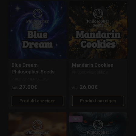
Blue Dream
Mandarin Cookies
Philosopher Seeds
PHILOSOPHER SEEDS
PHILOSOPHER SEEDS
27.00€
26.00€
Aus
Aus
Produkt anzeigen
Produkt anzeigen
-20%