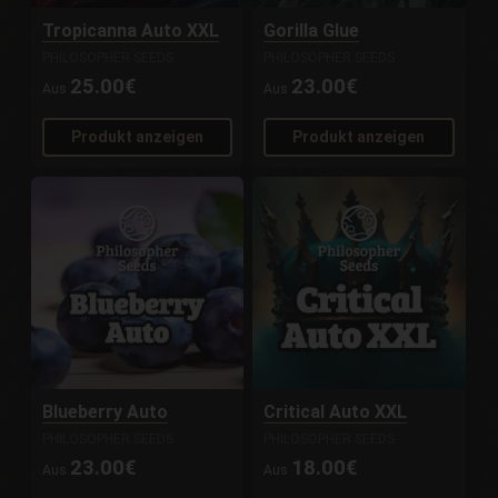
Tropicanna Auto XXL
Gorilla Glue
PHILOSOPHER SEEDS
PHILOSOPHER SEEDS
25.00€
23.00€
Aus
Aus
Produkt anzeigen
Produkt anzeigen
Blueberry Auto
Critical Auto XXL
PHILOSOPHER SEEDS
PHILOSOPHER SEEDS
23.00€
18.00€
Aus
Aus