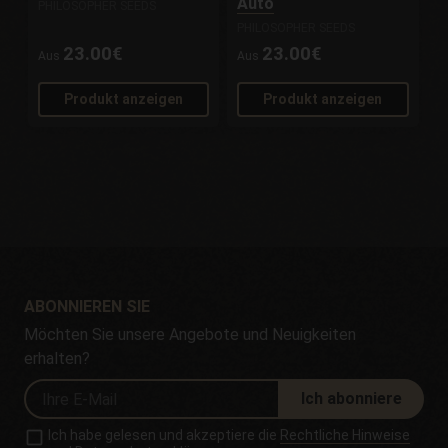
Auto
PHILOSOPHER SEEDS
PHILOSOPHER SEEDS
23.00€
23.00€
Aus
Aus
Produkt anzeigen
Produkt anzeigen
ABONNIEREN SIE
Möchten Sie unsere Angebote und Neuigkeiten
erhalten?
Ich abonniere
Ich habe gelesen und akzeptiere die
Rechtliche Hinweise