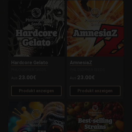
Hardcore Gelato
AmnesiaZ
PHILOSOPHER SEEDS
PHILOSOPHER SEEDS
23.00€
23.00€
Aus
Aus
Produkt anzeigen
Produkt anzeigen