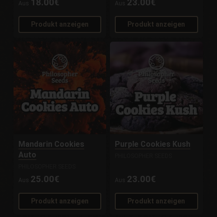
18.00€
23.00€
Aus
Aus
Produkt anzeigen
Produkt anzeigen
Mandarin Cookies
Purple Cookies Kush
Auto
PHILOSOPHER SEEDS
PHILOSOPHER SEEDS
25.00€
23.00€
Aus
Aus
Produkt anzeigen
Produkt anzeigen