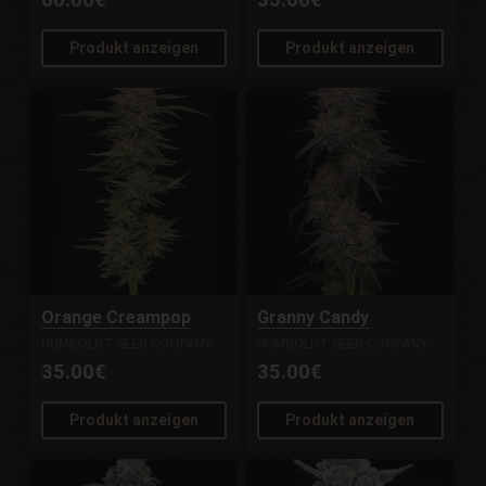
Produkt anzeigen
Produkt anzeigen
Orange Creampop
Granny Candy
HUMBOLDT SEED COMPANY
HUMBOLDT SEED COMPANY
35.00€
35.00€
Produkt anzeigen
Produkt anzeigen