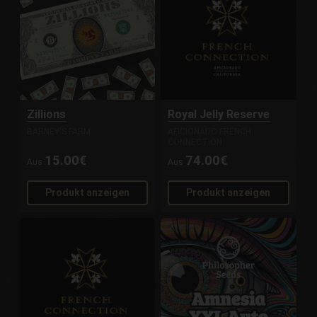
Zillions
Royal Jelly Reserve
BARNEY'S FARM
AFICIONADO FRENCH
CONNECTION
15.00€
74.00€
Aus
Aus
Produkt anzeigen
Produkt anzeigen