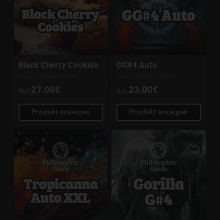
Black Cherry Cookies
GG#4 Auto
PHILOSOPHER SEEDS
PHILOSOPHER SEEDS
27.00€
23.00€
Aus
Aus
Produkt anzeigen
Produkt anzeigen