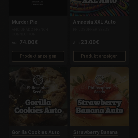
Murder Pie
Amnesia XXL Auto
AFICIONADO FRENCH
PHILOSOPHER SEEDS
CONNECTION
74.00€
23.00€
Aus
Aus
Produkt anzeigen
Produkt anzeigen
Gorilla Cookies Auto
Strawberry Banana