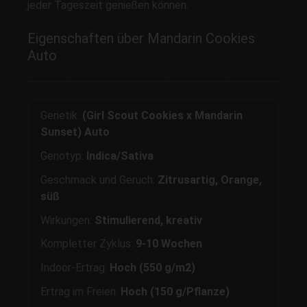
jeder Tageszeit genießen können.
Eigenschaften über Mandarin Cookies
Auto
Genetik:
(Girl Scout Cookies x Mandarin
Sunset) Auto
Genotyp:
Indica/Sativa
Geschmack und Geruch:
Zitrusartig, Orange,
süß
Wirkungen:
Stimulierend, kreativ
Kompletter Zyklus:
9-10 Wochen
Indoor-Ertrag:
Hoch (550 g/m2)
Ertrag im Freien:
Hoch (150 g/Pflanze)