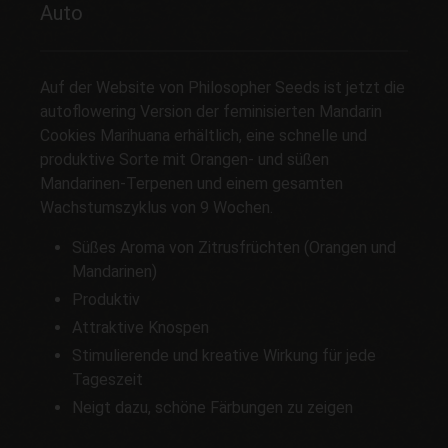
Auto
Auf der Website von Philosopher Seeds ist jetzt die
autoflowering Version der feminisierten Mandarin
Cookies Marihuana erhältlich, eine schnelle und
produktive Sorte mit Orangen- und süßen
Mandarinen-Terpenen und einem gesamten
Wachstumszyklus von 9 Wochen.
Süßes Aroma von Zitrusfrüchten (Orangen und
Mandarinen)
Produktiv
Attraktive Knospen
Stimulierende und kreative Wirkung für jede
Tageszeit
Neigt dazu, schöne Färbungen zu zeigen