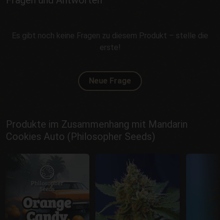
Fragen und Antworten
Es gibt noch keine Fragen zu diesem Produkt – stelle die
erste!
Neue Frage
Produkte im Zusammenhang mit Mandarin
Cookies Auto (Philosopher Seeds)