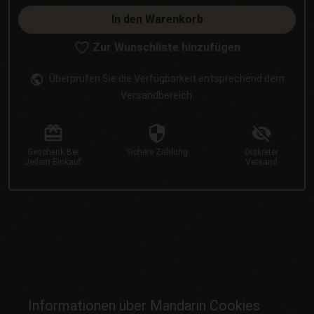
In den Warenkorb
Zur Wunschliste hinzufügen
Überprüfen Sie die Verfügbarkeit entsprechend dem
Versandbereich.
Geschenk
Bei
Sichere
Zahlung
Diskreter
Jedem Einkauf
Versand
Informationen über Mandarin Cookies