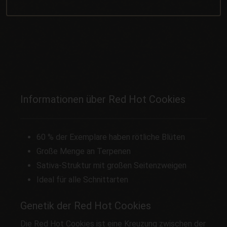
Informationen über Red Hot Cookies
60 % der Exemplare haben rötliche Blüten
Große Menge an Terpenen
Sativa-Struktur mit großen Seitenzweigen
Ideal für alle Schnittarten
Genetik der Red Hot Cookies
Die Red Hot Cookies ist eine Kreuzung zwischen der