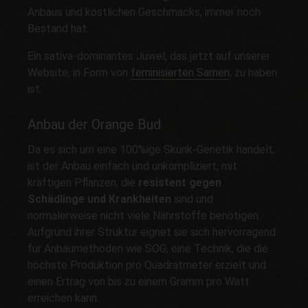
Anbaus und köstlichen Geschmacks, immer noch
Bestand hat.
Ein sativa-dominantes Juwel, das jetzt auf unserer
Website, in Form von
feminisierten Samen
, zu haben
ist.
Anbau der Orange Bud
Da es sich um eine 100%ige Skunk-Genetik handelt,
ist der Anbau einfach und unkompliziert, mit
kräftigen Pflanzen, die
resistent gegen
Schädlinge und Krankheiten
sind und
normalerweise nicht viele Nährstoffe benötigen.
Aufgrund ihrer Struktur eignet sie sich hervorragend
für Anbaumethoden wie SOG, eine Technik, die die
höchste Produktion pro Quadratmeter erzielt und
einen Ertrag von bis zu einem Gramm pro Watt
erreichen kann.