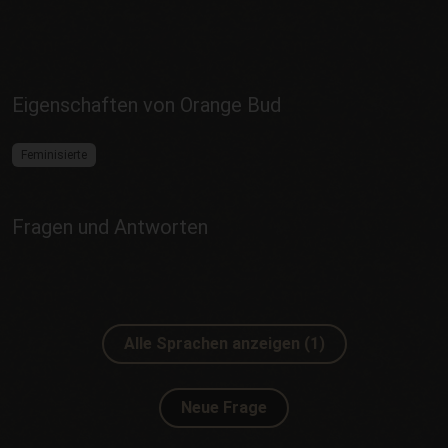
Eigenschaften von Orange Bud
Feminisierte
Fragen und Antworten
Alle Sprachen anzeigen (1)
Neue Frage