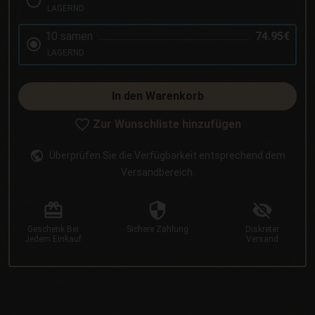
LAGERND
10 samen
74.95€
LAGERND
In den Warenkorb
Zur Wunschliste hinzufügen
Überprüfen Sie die Verfügbarkeit entsprechend dem
Versandbereich.
Geschenk
Bei
Sichere
Zahlung
Diskreter
Jedem Einkauf
Versand