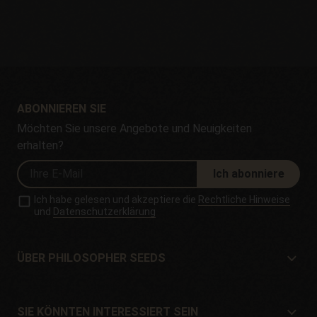
ABONNIEREN SIE
Möchten Sie unsere Angebote und Neuigkeiten
erhalten?
Ich abonniere
Ich habe gelesen und akzeptiere die
Rechtliche Hinweise
und
Datenschutzerklärung
ÜBER PHILOSOPHER SEEDS
Über Philosopher Seeds
Lage und Kontakt
SIE KÖNNTEN INTERESSIERT SEIN