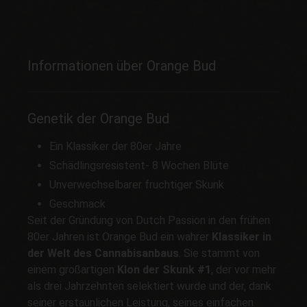
Informationen über Orange Bud
Genetik der Orange Bud
Ein Klassiker der 80er Jahre
Schädlingsresistent- 8 Wochen Blüte
Unverwechselbarer fruchtiger Skunk
Geschmack
Seit der Gründung von Dutch Passion in den frühen
80er Jahren ist Orange Bud ein wahrer
Klassiker in
der Welt des Cannabisanbaus
. Sie stammt von
einem großartigen
Klon der Skunk #1
, der vor mehr
als drei Jahrzehnten selektiert wurde und der, dank
seiner erstaunlichen Leistung, seines einfachen