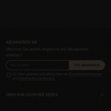
ABONNIEREN SIE
Möchten Sie unsere Angebote und Neuigkeiten
erhalten?
Ich abonniere
Ich habe gelesen und akzeptiere die
Rechtliche Hinweise
und
Datenschutzerklärung
ÜBER PHILOSOPHER SEEDS
Über Philosopher Seeds