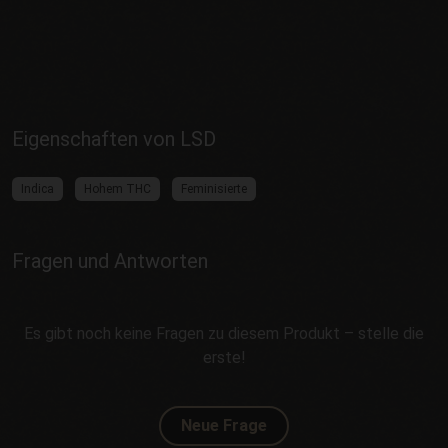
Eigenschaften von LSD
Indica
Hohem THC
Feminisierte
Fragen und Antworten
Es gibt noch keine Fragen zu diesem Produkt – stelle die
erste!
Neue Frage