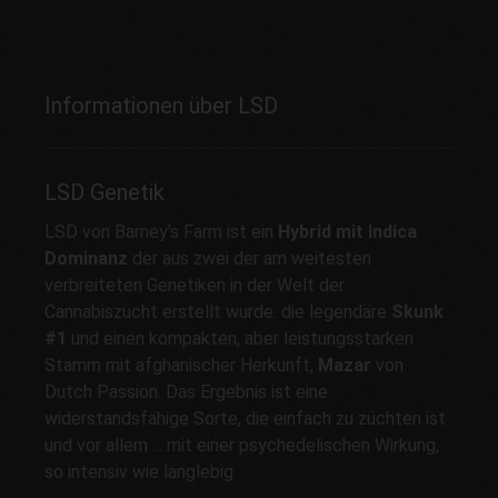
Informationen über LSD
LSD Genetik
LSD von Barney’s Farm ist ein
Hybrid mit Indica
Dominanz
der aus zwei der am weitesten
verbreiteten Genetiken in der Welt der
Cannabiszucht erstellt wurde: die legendäre
Skunk
#1
und einen kompakten, aber leistungsstarken
Stamm mit afghanischer Herkunft,
Mazar
von
Dutch Passion. Das Ergebnis ist eine
widerstandsfähige Sorte, die einfach zu züchten ist
und vor allem ... mit einer psychedelischen Wirkung,
so intensiv wie langlebig.