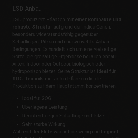
LSD Anbau
LSD produziert Pflanzen
mit einer kompakte und
robuste Struktur
aufgrund der Indica Genen,
besonders widerstandsfähig gegenüber
Schädlingen, Pilzen und unerwünschte Anbau
Bedingungen. Es handelt sich um eine vielseitige
Sorte, die großartige Ergebnisse bei allen Anbau
Arten, Indoor oder Outdoor, biologisch oder
hydroponisch bietet. Seine Struktur ist
ideal für
SOG-Technik
, mit vielen Pflanzen die die
Produktion auf dem Hauptstamm konzentrieren.
Ideal für SOG
Überlegene Leistung
Resistent gegen Schädlinge und Pilze
Sehr starke Wirkung
Während der Blüte wächst sie wenig und
beginnt