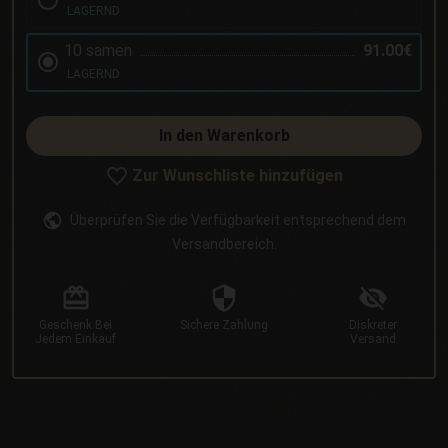
LAGERND
10 samen
91.00€
LAGERND
In den Warenkorb
Zur Wunschliste hinzufügen
Überprüfen Sie die Verfügbarkeit entsprechend dem
Versandbereich.
Geschenk
Bei
Sichere
Zahlung
Diskreter
Jedem Einkauf
Versand