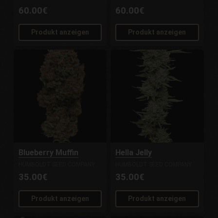
60.00€
60.00€
Produkt anzeigen
Produkt anzeigen
Blueberry Muffin
Hella Jelly
HUMBOLDT SEED COMPANY
HUMBOLDT SEED COMPANY
35.00€
35.00€
Produkt anzeigen
Produkt anzeigen