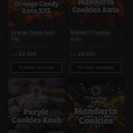
Orange Candy Auto
Mandarin Cookies
XXL
Auto
PHILOSOPHER SEEDS
PHILOSOPHER SEEDS
23.00€
25.00€
Aus
Aus
Produkt anzeigen
Produkt anzeigen