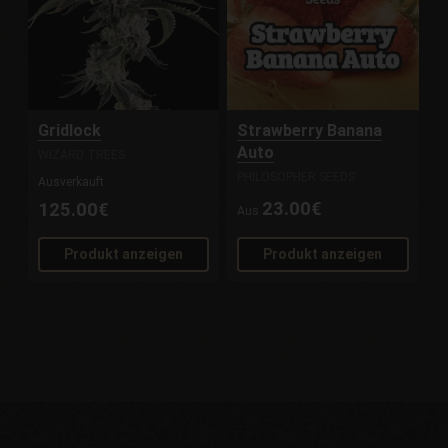
Gridlock
Strawberry Banana
Auto
WIZARD TREES
PHILOSOPHER SEEDS
Ausverkauft
23.00€
125.00€
Aus
Produkt anzeigen
Produkt anzeigen