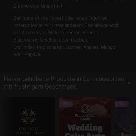
Zitrone oder Grapefruit.
Bei Fruits of the Forest oder roten Früchten
unterscheiden wir unter anderem Cannabisgenetik
mit Aromen von Walderdbeeren, Beeren,
Blaubeeren, Kirschen oder Trauben.
Und in den tropischsten Aromen, Ananas, Mango
oder Papaya...
Hervorgehobene Produkte in Cannabissorten
mit fruchtigem Geschmack
-20%
-20%