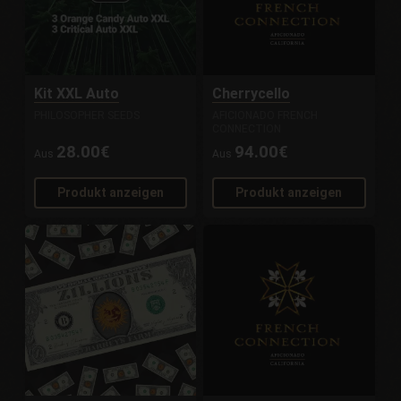
Kit XXL Auto
Cherrycello
PHILOSOPHER SEEDS
AFICIONADO FRENCH
CONNECTION
28.00€
94.00€
Aus
Aus
Produkt anzeigen
Produkt anzeigen