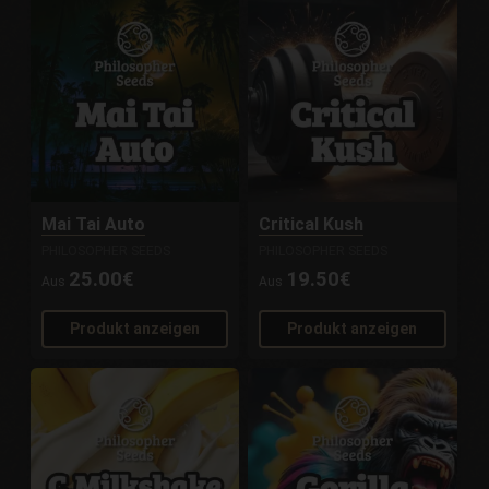
Mai Tai Auto
Critical Kush
PHILOSOPHER SEEDS
PHILOSOPHER SEEDS
25.00€
19.50€
Aus
Aus
Produkt anzeigen
Produkt anzeigen