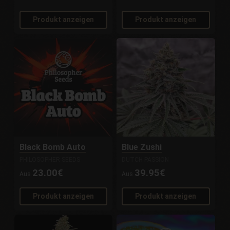
Produkt anzeigen
Produkt anzeigen
Black Bomb Auto
Blue Zushi
PHILOSOPHER SEEDS
DUTCH PASSION
23.00€
39.95€
Aus
Aus
Produkt anzeigen
Produkt anzeigen