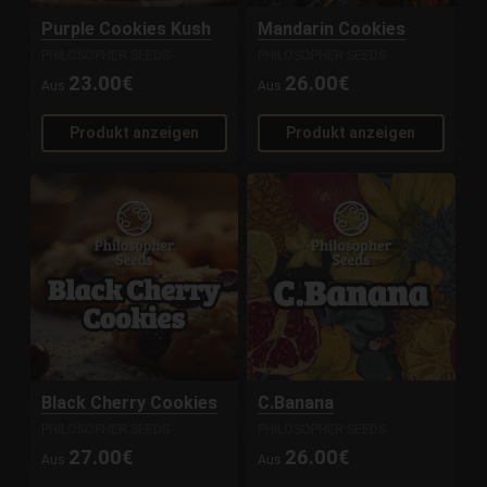
Purple Cookies Kush
Mandarin Cookies
PHILOSOPHER SEEDS
PHILOSOPHER SEEDS
23.00€
26.00€
Aus
Aus
Produkt anzeigen
Produkt anzeigen
Black Cherry Cookies
C.Banana
PHILOSOPHER SEEDS
PHILOSOPHER SEEDS
27.00€
26.00€
Aus
Aus