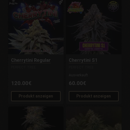
Cherrytini Regular
Cherrytini S1
PERFECT TREE
PERFECT TREE
Ausverkauft
120.00€
60.00€
Produkt anzeigen
Produkt anzeigen