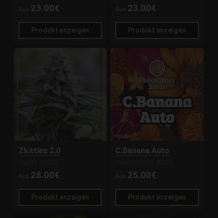
23.00€
23.00€
Aus
Aus
Produkt anzeigen
Produkt anzeigen
Zkittlez 2.0
C.Banana Auto
SILENT SEEDS
PHILOSOPHER SEEDS
28.00€
25.00€
Aus
Aus
Produkt anzeigen
Produkt anzeigen