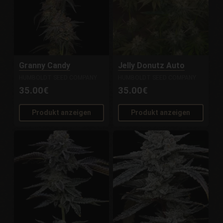
Granny Candy
Jelly Donutz Auto
HUMBOLDT SEED COMPANY
HUMBOLDT SEED COMPANY
35.00€
35.00€
Produkt anzeigen
Produkt anzeigen