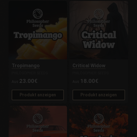
Tropimango
Critical Widow
PHILOSOPHER SEEDS
PHILOSOPHER SEEDS
23.00€
18.00€
Aus
Aus
Produkt anzeigen
Produkt anzeigen