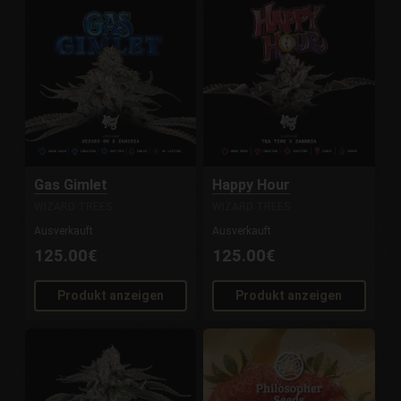
Gas Gimlet
Happy Hour
WIZARD TREES
WIZARD TREES
Ausverkauft
Ausverkauft
125.00€
125.00€
Produkt anzeigen
Produkt anzeigen