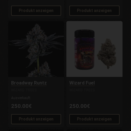
Produkt anzeigen
Produkt anzeigen
Broadway Runtz
Wizard Fuel
WIZARD TREES
WIZARD TREES
Ausverkauft
250.00€
250.00€
Produkt anzeigen
Produkt anzeigen