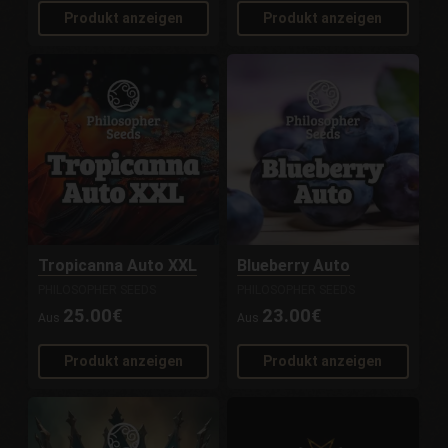
Produkt anzeigen
Produkt anzeigen
Tropicanna Auto XXL
Blueberry Auto
PHILOSOPHER SEEDS
PHILOSOPHER SEEDS
25.00€
23.00€
Aus
Aus
Produkt anzeigen
Produkt anzeigen