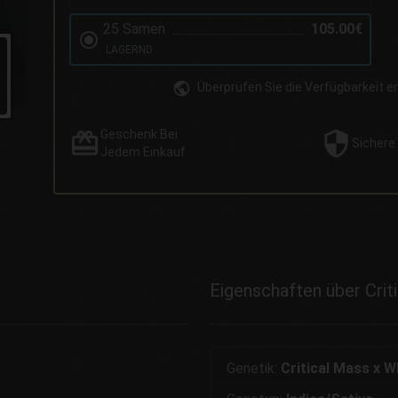
25 Samen
105.00€
LAGERND
Überprüfen Sie die Verfügbarkeit 
Geschenk
Bei
Sichere
Jedem Einkauf
Eigenschaften über Crit
Genetik:
Critical Mass x 