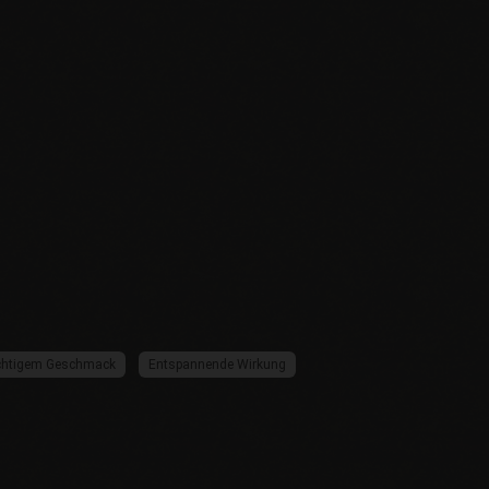
uchtigem Geschmack
Entspannende Wirkung