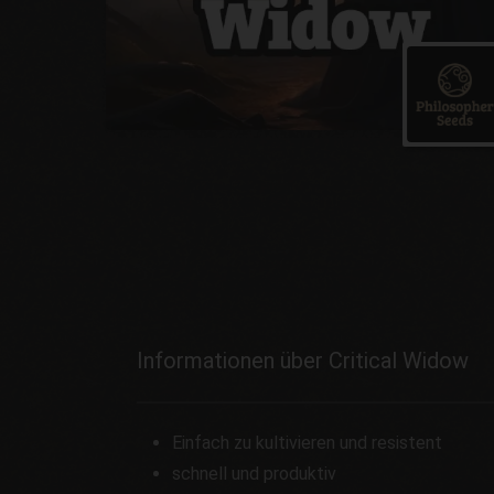
Informationen über Critical Widow
Einfach zu kultivieren und resistent
schnell und produktiv