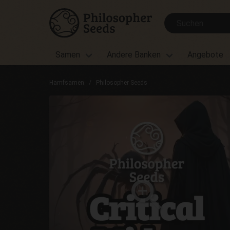
Samen
Andere Banken
Angebote
Hamfsamen
Philosopher Seeds