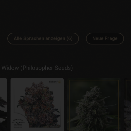
Alle Sprachen anzeigen (6)
Neue Frage
l Widow (Philosopher Seeds)