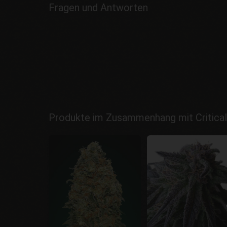
Fragen und Antworten
Produkte im Zusammenhang mit Critica