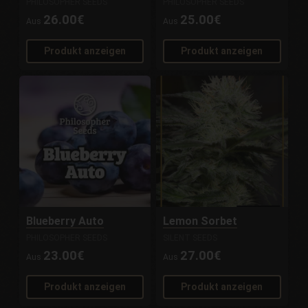
PHILOSOPHER SEEDS
PHILOSOPHER SEEDS
26.00€
25.00€
Aus
Aus
Produkt anzeigen
Produkt anzeigen
Blueberry Auto
Lemon Sorbet
PHILOSOPHER SEEDS
SILENT SEEDS
23.00€
27.00€
Aus
Aus
Produkt anzeigen
Produkt anzeigen