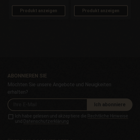
Produkt anzeigen
Produkt anzeigen
ABONNIEREN SIE
Möchten Sie unsere Angebote und Neuigkeiten
erhalten?
Ich abonniere
Ich habe gelesen und akzeptiere die
Rechtliche Hinweise
und
Datenschutzerklärung