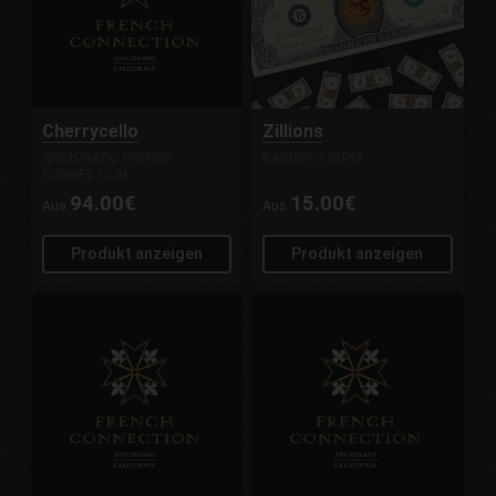
Cherrycello
Zillions
AFICIONADO FRENCH
BARNEY'S FARM
CONNECTION
94.00€
15.00€
Aus
Aus
Produkt anzeigen
Produkt anzeigen