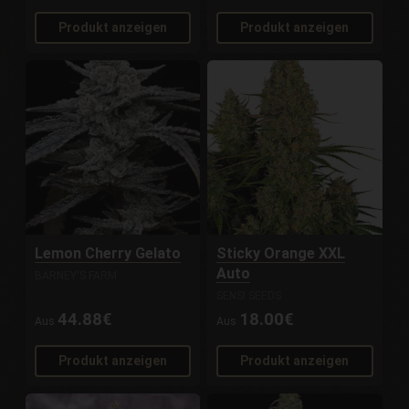
Produkt anzeigen
Produkt anzeigen
Lemon Cherry Gelato
Sticky Orange XXL
Auto
BARNEY'S FARM
SENSI SEEDS
44.88€
18.00€
Aus
Aus
Produkt anzeigen
Produkt anzeigen