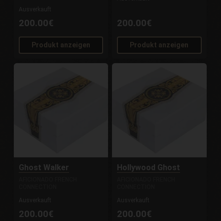
Ausverkauft
200.00€
200.00€
Produkt anzeigen
Produkt anzeigen
Ghost Walker
Hollywood Ghost
AFICIONADO FRENCH
AFICIONADO FRENCH
CONNECTION
CONNECTION
Ausverkauft
Ausverkauft
200.00€
200.00€