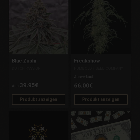
Blue Zushi
Freakshow
DUTCH PASSION
HUMBOLDT SEED COMPANY
Ausverkauft
39.95€
66.00€
Aus
Produkt anzeigen
Produkt anzeigen