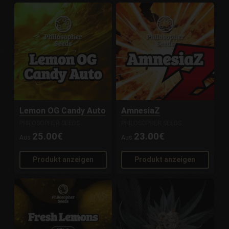
Lemon OG Candy Auto
AmnesiaZ
PHILOSOPHER SEEDS
PHILOSOPHER SEEDS
25.00€
23.00€
Aus
Aus
Produkt anzeigen
Produkt anzeigen