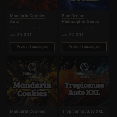
Mandarin Cookies
Blue Dream
Auto
Philosopher Seeds
PHILOSOPHER SEEDS
PHILOSOPHER SEEDS
25.00€
27.00€
Aus
Aus
Produkt anzeigen
Produkt anzeigen
Mandarin Cookies
Tropicanna Auto XXL