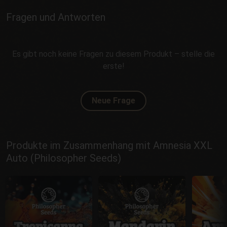
Fragen und Antworten
Es gibt noch keine Fragen zu diesem Produkt – stelle die
erste!
Neue Frage
Produkte im Zusammenhang mit Amnesia XXL
Auto (Philosopher Seeds)