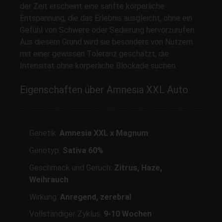
der Zeit erscheint eine sanfte körperliche
Entspannung, die das Erlebnis ausgleicht, ohne ein
Gefühl von Schwere oder Sedierung hervorzurufen.
Aus diesem Grund wird sie besonders von Nutzern
mit einer gewissen Toleranz geschätzt, die
Intensität ohne körperliche Blockade suchen.
Eigenschaften über Amnesia XXL Auto
Genetik:
Amnesia XXL x Magnum
Genotyp:
Sativa 60%
Geschmack und Geruch:
Zitrus, Haze,
Weihrauch
Wirkung:
Anregend, zerebral
Vollständiger Zyklus:
9-10 Wochen