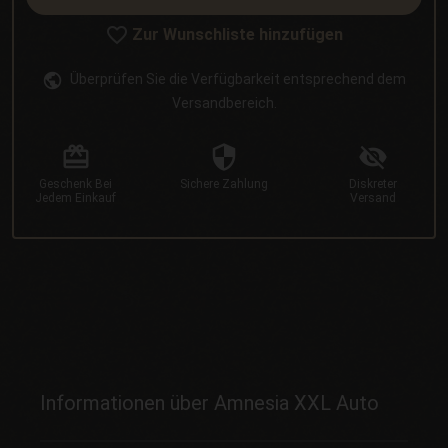
Zur Wunschliste hinzufügen
Überprüfen Sie die Verfügbarkeit entsprechend dem
Versandbereich.
Geschenk
Bei
Sichere
Zahlung
Diskreter
Jedem Einkauf
Versand
Informationen über Amnesia XXL Auto