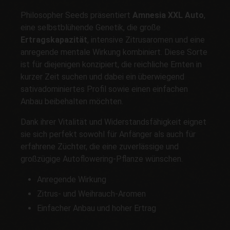
Philosopher Seeds präsentiert
Amnesia XXL Auto
,
eine selbstblühende Genetik, die große
Ertragskapazität
, intensive Zitrusaromen und eine
anregende mentale Wirkung kombiniert. Diese Sorte
ist für diejenigen konzipiert, die reichliche Ernten in
kurzer Zeit suchen und dabei ein überwiegend
sativadominiertes Profil sowie einen einfachen
Anbau beibehalten möchten.
Dank ihrer Vitalität und Widerstandsfähigkeit eignet
sie sich perfekt sowohl für Anfänger als auch für
erfahrene Züchter, die eine zuverlässige und
großzügige Autoflowering-Pflanze wünschen.
Anregende Wirkung
Zitrus- und Weihrauch-Aromen
Einfacher Anbau und hoher Ertrag