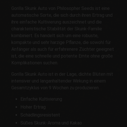
Gorilla Skunk Auto von Philosopher Seeds ist eine
automatische Sorte, die sich durch ihren Ertrag und
ihre einfache Kultivierung auszeichnet und die
charakteristische Stabilität der Skunk-Familie
kombiniert. Es handelt sich um eine robuste,
kompakte und sehr harzige Pflanze, die sowohl für
Anfänger als auch für erfahrenere Züchter geeignet
ist, die eine schnelle und potente Ernte ohne große
Komplikationen suchen.
Gorilla Skunk Auto ist in der Lage, dichte Blüten mit
intensiver und langanhaltender Wirkung in einem
Gesamtzyklus von 9 Wochen zu produzieren.
Einfache Kultivierung
Hoher Ertrag
Schädlingsresistent
Süßes Skunk-Aroma und Kakao