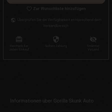
Zur Wunschliste hinzufügen
Überprüfen Sie die Verfügbarkeit entsprechend dem
Versandbereich.
Geschenk
Bei
Sichere
Zahlung
Diskreter
Jedem Einkauf
Versand
Informationen über Gorilla Skunk Auto