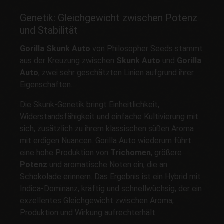
Genetik: Gleichgewicht zwischen Potenz
und Stabilität
Gorilla Skunk Auto
von Philosopher Seeds stammt
aus der Kreuzung zwischen
Skunk Auto
und
Gorilla
Auto
, zwei sehr geschätzten Linien aufgrund ihrer
Eigenschaften.
Die Skunk-Genetik bringt Einheitlichkeit,
Widerstandsfähigkeit und einfache Kultivierung mit
sich, zusätzlich zu ihrem klassischen süßen Aroma
mit erdigen Nuancen. Gorilla Auto wiederum führt
eine hohe Produktion von
Trichomen
, größere
Potenz
und aromatische Noten ein, die an
Schokolade erinnern. Das Ergebnis ist ein Hybrid mit
Indica-Dominanz, kräftig und schnellwüchsig, der ein
exzellentes Gleichgewicht zwischen Aroma,
Produktion und Wirkung aufrechterhält.