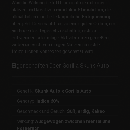
Was die Wirkung betrifft, beginnt sie mit einer
aktiven und kreativen
mentalen Stimulation
, die
allmählich in eine tiefe körperliche
Entspannung
übergeht. Dies macht sie zu einer guten Option, um
am Ende des Tages abzuschalten, sich zu
entspannen oder ruhige Aktivitäten zu genießen,
wobei sie auch von einigen Nutzern in nicht-
freizeitlichen Kontexten geschätzt wird.
Eigenschaften über Gorilla Skunk Auto
Genetik:
Skunk Auto x Gorilla Auto
Genotyp:
Indica 60%
Geschmack und Geruch:
Süß, erdig, Kakao
Wirkung:
Ausgewogen zwischen mental und
körperlich