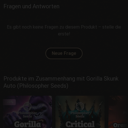
Fragen und Antworten
Es gibt noch keine Fragen zu diesem Produkt – stelle die
erste!
Neue Frage
Produkte im Zusammenhang mit Gorilla Skunk
Auto (Philosopher Seeds)
-20%