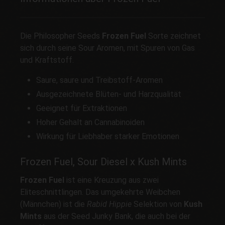
Die Philosopher Seeds
Frozen Fuel
Sorte zeichnet
sich durch seine Sour Aromen, mit Spuren von Gas
und Kraftstoff.
Saure, saure und Treibstoff-Aromen
Ausgezeichnete Blüten- und Harzqualität
Geeignet für Extraktionen
Hoher Gehalt an Cannabinoiden
Wirkung für Liebhaber starker Emotionen
Frozen Fuel, Sour Diesel x Kush Mints
Frozen Fuel
ist eine Kreuzung aus zwei
Eliteschnittlingen. Das umgekehrte Weibchen
(Männchen) ist die
Rabid Hippie
Selektion von
Kush
Mints
aus der Seed Junky Bank, die auch bei der