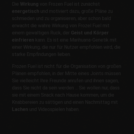
Die
Wirkung
von Frozen Fuel ist zunächst
energetisch
und motiviert dazu, große Pläne zu
schmieden und zu organisieren, aber schon bald
erwacht die wahre Wirkung von Frozel Fuel mit
einem gewaltigen Ruck, der
Geist und Körper
einfrieren
kann. Es ist eine Marihuana-Genetik mit
einer Wirkung, die nur für Nutzer empfohlen wird, die
starke Empfindungen lieben.
Frozen Fuel ist nicht für die Organisation von großen
Plänen empfohlen, in der Mitte eines Joints müssen
Sie vielleicht Ihre Freunde anrufen und ihnen sagen,
dass Sie nicht da sein werden ... Sie wollen nur, dass
sie mit einem Snack nach Hause kommen, um die
Knabbereien zu sättigen und einen Nachmittag mit
Lachen
und Videospielen haben.