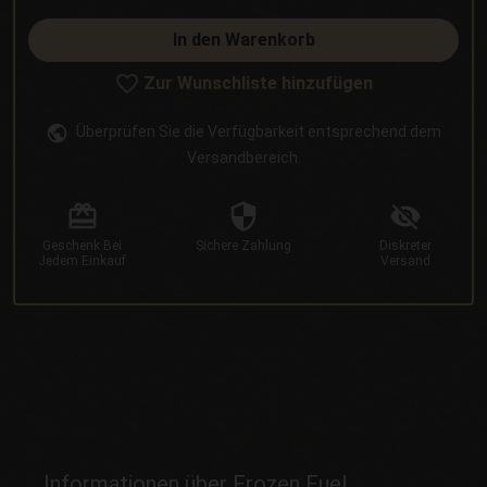
In den Warenkorb
Zur Wunschliste hinzufügen
Überprüfen Sie die Verfügbarkeit entsprechend dem
Versandbereich.
Geschenk
Bei
Sichere
Zahlung
Diskreter
Jedem Einkauf
Versand
Informationen über Frozen Fuel