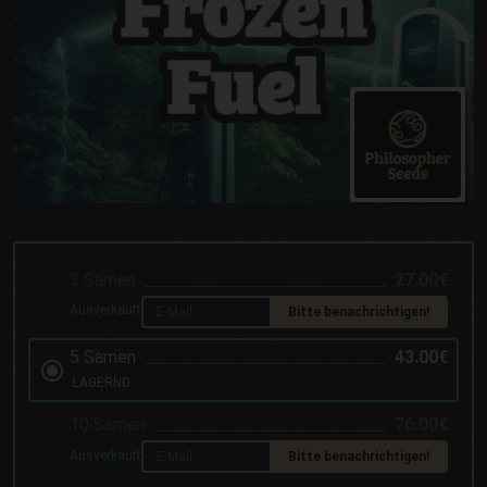
3 Samen
27.00€
Ausverkauft
Bitte benachrichtigen!
5 Samen
43.00€
LAGERND
10 Samen
76.00€
Ausverkauft
Bitte benachrichtigen!