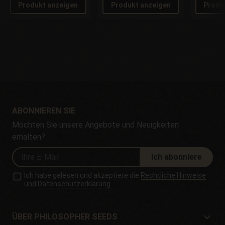
Produkt anzeigen
Produkt anzeigen
Produ
ABONNIEREN SIE
Möchten Sie unsere Angebote und Neuigkeiten
erhalten?
Ich abonniere
Ich habe gelesen und akzeptiere die
Rechtliche Hinweise
und
Datenschutzerklärung
ÜBER PHILOSOPHER SEEDS