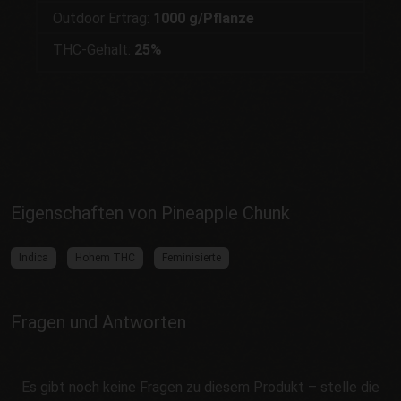
Outdoor Ertrag:
1000 g/Pflanze
THC-Gehalt:
25%
Eigenschaften von Pineapple Chunk
Indica
Hohem THC
Feminisierte
Fragen und Antworten
Es gibt noch keine Fragen zu diesem Produkt – stelle die