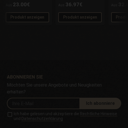
23.00€
36.97€
32.
Aus
Aus
Aus
Produkt anzeigen
Produkt anzeigen
Produ
ABONNIEREN SIE
Möchten Sie unsere Angebote und Neuigkeiten
erhalten?
Ich abonniere
Ich habe gelesen und akzeptiere die
Rechtliche Hinweise
und
Datenschutzerklärung