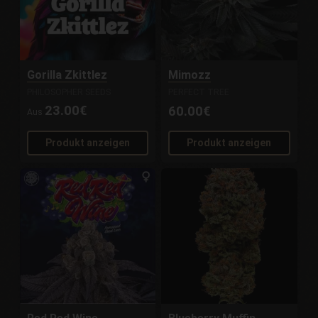
Gorilla Zkittlez
Mimozz
PHILOSOPHER SEEDS
PERFECT TREE
23.00€
60.00€
Aus
Produkt anzeigen
Produkt anzeigen