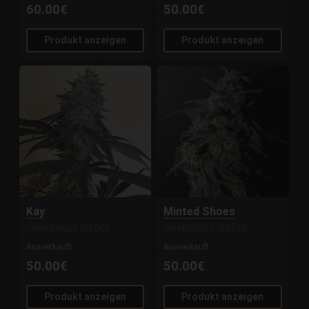
60.00€
50.00€
Produkt anzeigen
Produkt anzeigen
Kay
Minted Shoes
UNIVERSALLY SEEDED
UNIVERSALLY SEEDED
Ausverkauft
Ausverkauft
50.00€
50.00€
Produkt anzeigen
Produkt anzeigen