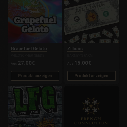
Grapefuel Gelato
Zillions
PHILOSOPHER SEEDS
BARNEY'S FARM
27.00€
15.00€
Aus
Aus
Produkt anzeigen
Produkt anzeigen