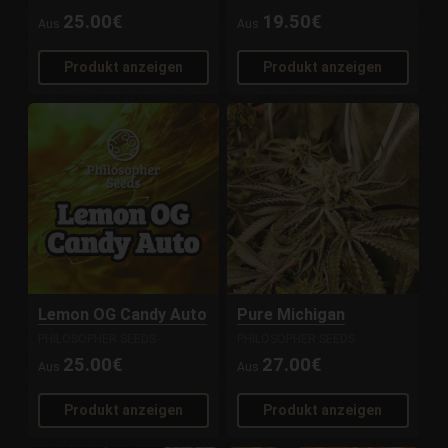
25.00€
19.50€
Aus
Aus
Produkt anzeigen
Produkt anzeigen
Lemon OG Candy Auto
Pure Michigan
PHILOSOPHER SEEDS
PHILOSOPHER SEEDS
25.00€
27.00€
Aus
Aus
Produkt anzeigen
Produkt anzeigen