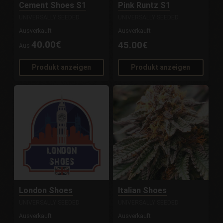
Cement Shoes S1
Pink Runtz S1
UNIVERSALLY SEEDED
UNIVERSALLY SEEDED
Ausverkauft
Ausverkauft
40.00€
45.00€
Aus
Produkt anzeigen
Produkt anzeigen
London Shoes
Italian Shoes
UNIVERSALLY SEEDED
UNIVERSALLY SEEDED
Ausverkauft
Ausverkauft