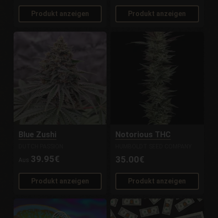
Produkt anzeigen
Produkt anzeigen
Blue Zushi
Notorious THC
DUTCH PASSION
HUMBOLDT SEED COMPANY
39.95€
35.00€
Aus
Produkt anzeigen
Produkt anzeigen