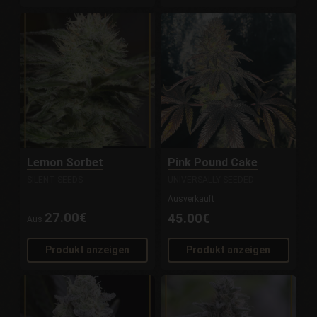
Lemon Sorbet
Pink Pound Cake
SILENT SEEDS
UNIVERSALLY SEEDED
Ausverkauft
27.00€
45.00€
Aus
Produkt anzeigen
Produkt anzeigen