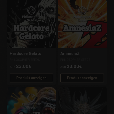
Hardcore Gelato
AmnesiaZ
PHILOSOPHER SEEDS
PHILOSOPHER SEEDS
23.00€
23.00€
Aus
Aus
Produkt anzeigen
Produkt anzeigen