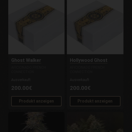
Ghost Walker
Hollywood Ghost
AFICIONADO FRENCH
AFICIONADO FRENCH
CONNECTION
CONNECTION
Ausverkauft
Ausverkauft
200.00€
200.00€
Produkt anzeigen
Produkt anzeigen