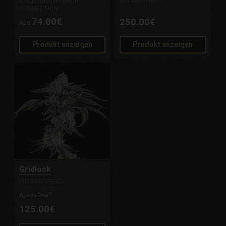
AFICIONADO FRENCH
WIZARD TREES
CONNECTION
74.00€
250.00€
Aus
Produkt anzeigen
Produkt anzeigen
Gridlock
WIZARD TREES
Ausverkauft
125.00€