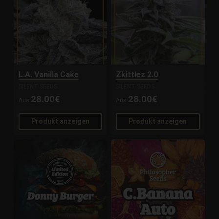
L.A. Vanilla Cake
Zkittlez 2.0
SILENT SEEDS
SILENT SEEDS
28.00€
28.00€
Aus
Aus
Produkt anzeigen
Produkt anzeigen