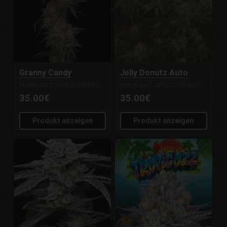
Granny Candy
Jelly Donutz Auto
HUMBOLDT SEED COMPANY
HUMBOLDT SEED COMPANY
35.00€
35.00€
Produkt anzeigen
Produkt anzeigen