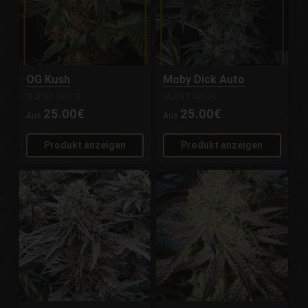
OG Kush
Moby Dick Auto
SILENT SEEDS
SILENT SEEDS
25.00€
25.00€
Aus
Aus
Produkt anzeigen
Produkt anzeigen