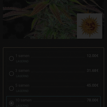
1 samen
12.00€
LAGERND
3 samen
31.68€
LAGERND
5 samen
45.00€
LAGERND
10 samen
78.00€
LAGERND