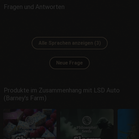
Fragen und Antworten
Alle Sprachen anzeigen (3)
Neue Frage
Produkte im Zusammenhang mit LSD Auto
(Barney's Farm)
-20%