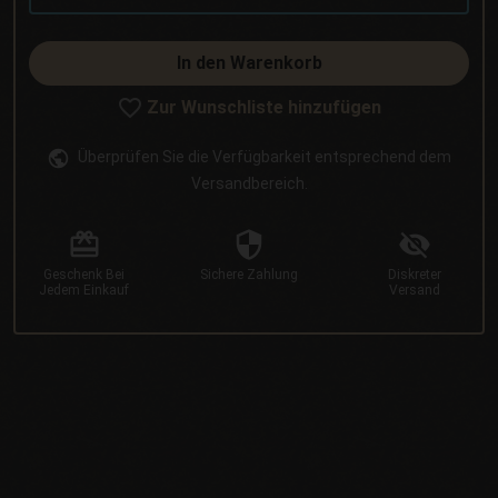
In den Warenkorb
Zur Wunschliste hinzufügen
Überprüfen Sie die Verfügbarkeit entsprechend dem
Versandbereich.
Geschenk
Bei
Sichere
Zahlung
Diskreter
Jedem Einkauf
Versand