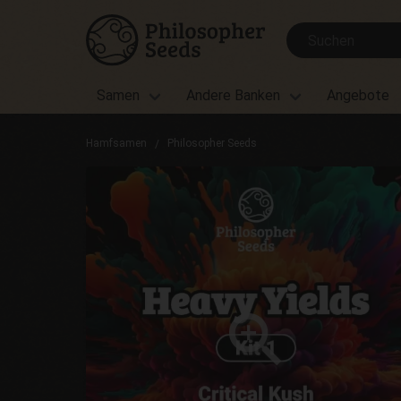
Samen
Andere Banken
Angebote
Hamfsamen
Philosopher Seeds