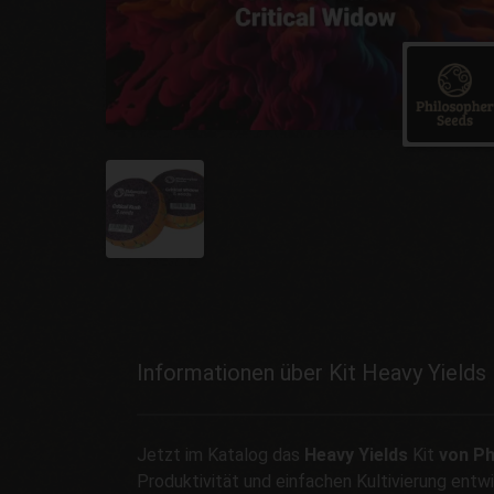
Informationen über Kit Heavy Yields
Jetzt im Katalog das
Heavy Yields
Kit
von Ph
Produktivität und einfachen Kultivierung entw