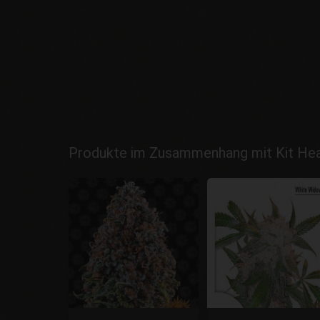
Produkte im Zusammenhang mit Kit Heav