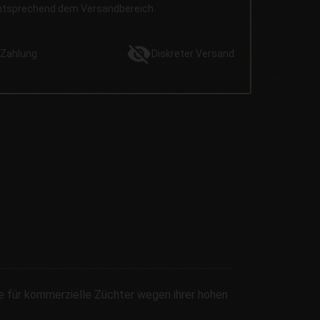
entsprechend dem Versandbereich.
Zahlung
Diskreter
Versand
ie für kommerzielle Züchter wegen ihrer hohen