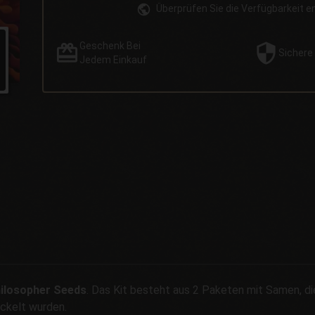
Überprüfen Sie die Verfügbarkeit 
Geschenk
Bei
Sichere
Jedem Einkauf
ilosopher Seeds
. Das Kit besteht aus 2 Paketen mit Samen, d
ickelt wurden.