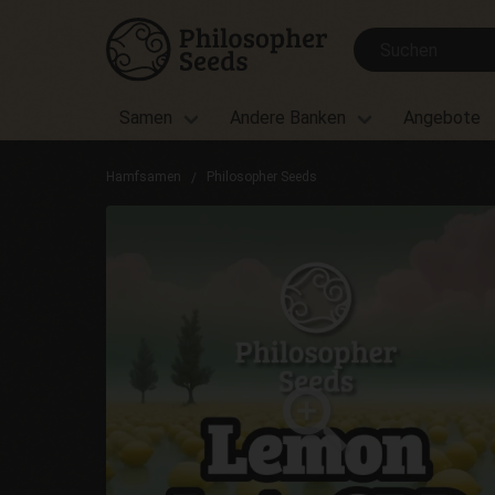
Samen
Andere Banken
Angebote
Hamfsamen
Philosopher Seeds