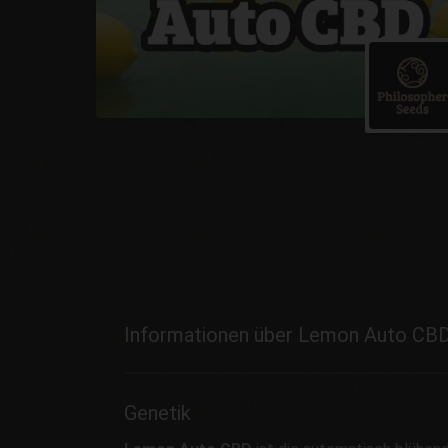
Informationen über Lemon Auto CB
Genetik