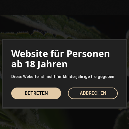
Website für Personen
ab 18 Jahren
Diese Website ist nicht für Minderjährige freigegeben
BETRETEN
ABBRECHEN