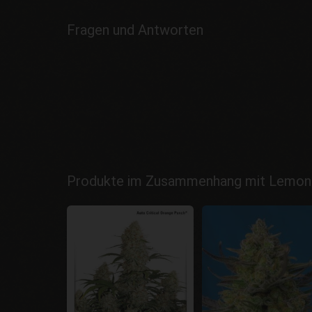
Fragen und Antworten
Produkte im Zusammenhang mit Lemon 