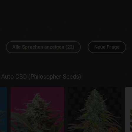
Alle Sprachen anzeigen (22)
Neue Frage
Auto CBD (Philosopher Seeds)