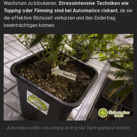
Wachstum zu blockieren.
Stressintensive Techniken wie
Topping
oder
Fimming
sind bei Automatics riskant
, da sie
die effektive Blütezeit verkürzen und den Endertrag
beeinträchtigen können.
Automatics sollten von Anfang an in große Töpfe gepflanzt werden