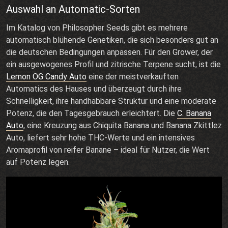
Auswahl an Automatic-Sorten
Im Katalog von Philosopher Seeds gibt es mehrere
automatisch blühende Genetiken, die sich besonders gut an
die deutschen Bedingungen anpassen. Für den Grower, der
ein ausgewogenes Profil und zitrische Terpene sucht, ist die
Lemon OG Candy Auto
eine der meistverkauften
Automatics des Hauses und überzeugt durch ihre
Schnelligkeit, ihre handhabbare Struktur und eine moderate
Potenz, die den Tagesgebrauch erleichtert. Die
C. Banana
Auto
, eine Kreuzung aus Chiquita Banana und Banana Zkittlez
Auto, liefert sehr hohe THC-Werte und ein intensives
Aromaprofil von reifer Banane – ideal für Nutzer, die Wert
auf Potenz legen.