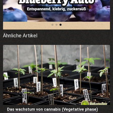
Ähnliche Artikel
Das wachstum von cannabis (Vegetative phase)