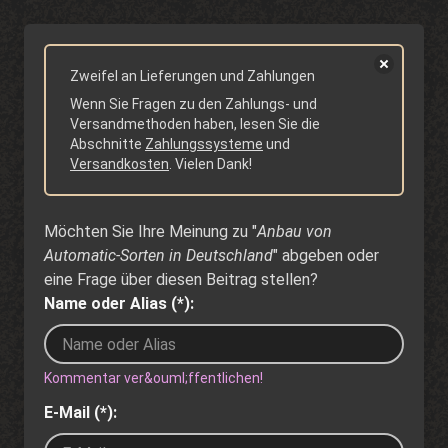
Zweifel an Lieferungen und Zahlungen
Wenn Sie Fragen zu den Zahlungs- und
Versandmethoden haben, lesen Sie die
Abschnitte
Zahlungssysteme
und
Versandkosten
. Vielen Dank!
Möchten Sie Ihre Meinung zu "
Anbau von
Automatic-Sorten in Deutschland
" abgeben oder
eine Frage über diesen Beitrag stellen?
Name oder Alias (*):
Kommentar ver&ouml;ffentlichen!
E-Mail (*):