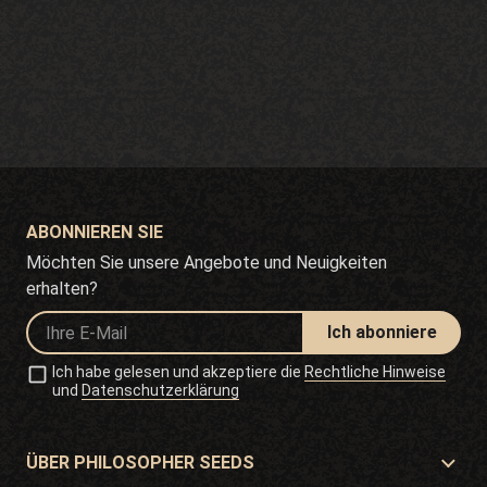
ABONNIEREN SIE
Möchten Sie unsere Angebote und Neuigkeiten
erhalten?
Ich abonniere
Ich habe gelesen und akzeptiere die
Rechtliche Hinweise
und
Datenschutzerklärung
ÜBER PHILOSOPHER SEEDS