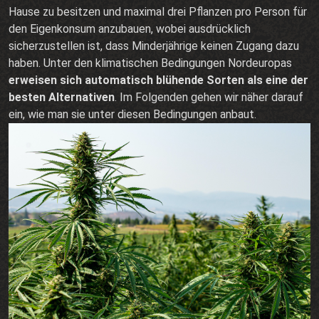
Hause zu besitzen und maximal drei Pflanzen pro Person für
den Eigenkonsum anzubauen, wobei ausdrücklich
sicherzustellen ist, dass Minderjährige keinen Zugang dazu
haben. Unter den klimatischen Bedingungen Nordeuropas
erweisen sich automatisch blühende Sorten als eine der
besten Alternativen
. Im Folgenden gehen wir näher darauf
ein, wie man sie unter diesen Bedingungen anbaut.