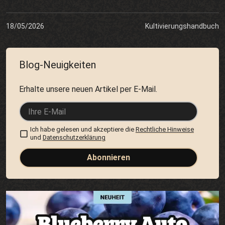
18/05/2026
Kultivierungshandbuch
Blog-Neuigkeiten
Erhalte unsere neuen Artikel per E-Mail.
Ich habe gelesen und akzeptiere die
Rechtliche Hinweise
und
Datenschutzerklärung
Abonnieren