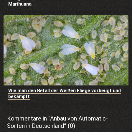
Marihuana
Wie man den Befall der Weißen Fliege vorbeugt und
bekämpft
Kommentare in “Anbau von Automatic-
Sorten in Deutschland” (0)