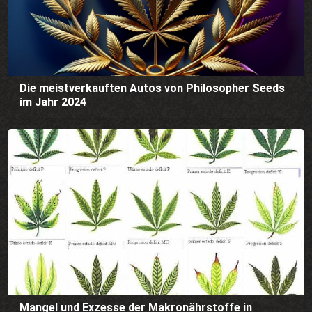
Die meistverkauften Autos von Philosopher Seeds
im Jahr 2024
Mangel und Exzesse der Makronährstoffe in