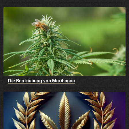
Die Bestäubung von Marihuana