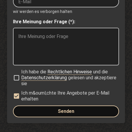
wir werden es verborgen halten
Ihre Meinung oder Frage (*):
Ich habe die
Rechtlichen Hinweise
und die
Datenschutzerklärung
gelesen und akzeptiere
sie
Ich m&ouml;chte Ihre Angebote per E-Mail
erhalten
Senden